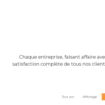
Chaque entreprise, faisant affaire a
satisfaction complète de tous nos clien
Tout voir
Affichage