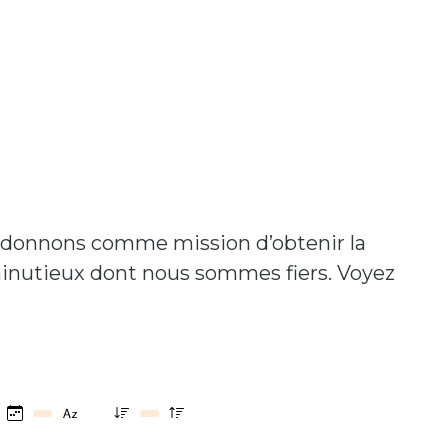
us donnons comme mission d’obtenir la
 minutieux dont nous sommes fiers. Voyez