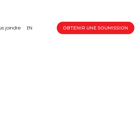
s joindre
EN
OBTENIR UNE SOUMISSION