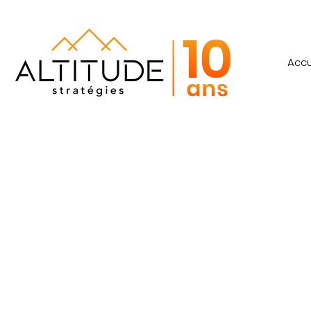
Accu
Résultats