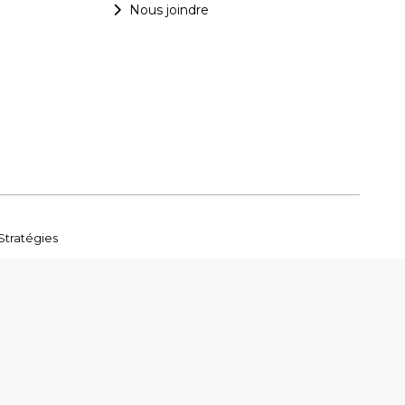
Nous joindre
Stratégies