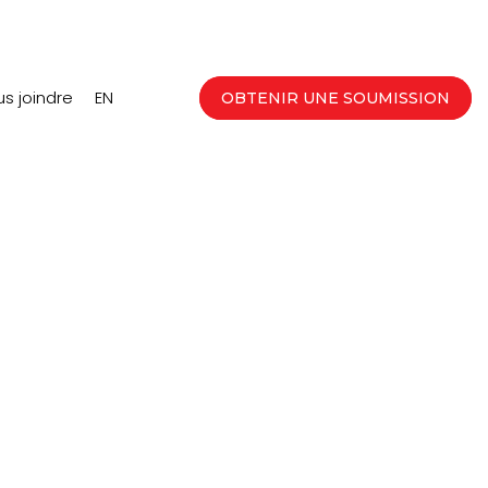
s joindre
EN
OBTENIR UNE SOUMISSION