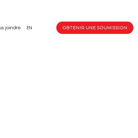
s joindre
EN
OBTENIR UNE SOUMISSION