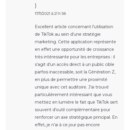
)
17/11/2021 à 21 h 56
Excellent article concernant l’utilisation
de TikTok au sein d’une stratégie
marketing. Cette application représente
en effet une opportunité de croissance
très intéressante pour les entreprises : il
s’agit d’un accès direct à un public cible
parfois inaccessible, soit la Génération Z,
en plus de permettre une proximité
unique avec cet auditoire. J’ai trouvé
particulièrement intéressant que vous
mettiez en lumière le fait que TikTok sert
souvent d’outil complémentaire pour
renforcer un axe stratégique principal. En
effet, je n’ai à ce jour pas encore