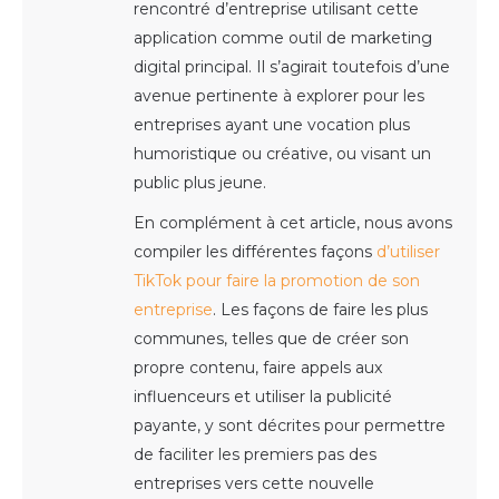
rencontré d’entreprise utilisant cette
application comme outil de marketing
digital principal. Il s’agirait toutefois d’une
avenue pertinente à explorer pour les
entreprises ayant une vocation plus
humoristique ou créative, ou visant un
public plus jeune.
En complément à cet article, nous avons
compiler les différentes façons
d’utiliser
TikTok pour faire la promotion de son
entreprise
. Les façons de faire les plus
communes, telles que de créer son
propre contenu, faire appels aux
influenceurs et utiliser la publicité
payante, y sont décrites pour permettre
de faciliter les premiers pas des
entreprises vers cette nouvelle