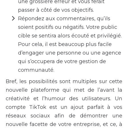
une grossière erreur et vous ferait
passer à côté de vos objectifs.
Répondez aux commentaires, qu’ils
soient positifs ou négatifs. Votre public
cible se sentira alors écouté et privilégié.
Pour cela, il est beaucoup plus facile
d’engager une personne ou une agence
qui s’occupera de votre gestion de
communauté.
Bref, les possibilités sont multiples sur cette
nouvelle plateforme qui met de l’avant la
créativité et l’humour des utilisateurs. Un
compte TikTok est un ajout parfait à vos
réseaux sociaux afin de démontrer une
nouvelle facette de votre entreprise, et ce, à