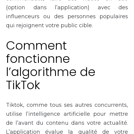
(option dans l’application) avec des
influenceurs ou des personnes populaires
qui rejoignent votre public cible.
Comment
fonctionne
l’algorithme de
TikTok
Tiktok, comme tous ses autres concurrents,
utilise l’intelligence artificielle pour mettre
de l’avant du contenu dans votre actualité.
L’application évalue la qualité de votre