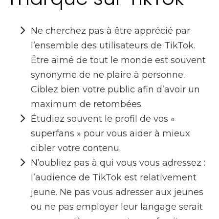
Ne cherchez pas à être apprécié par
l’ensemble des utilisateurs de TikTok.
Être aimé de tout le monde est souvent
synonyme de ne plaire à personne.
Ciblez bien votre public afin d’avoir un
maximum de retombées.
Étudiez souvent le profil de vos «
superfans » pour vous aider à mieux
cibler votre contenu.
N’oubliez pas à qui vous vous adressez :
l’audience de TikTok est relativement
jeune. Ne pas vous adresser aux jeunes
ou ne pas employer leur langage serait