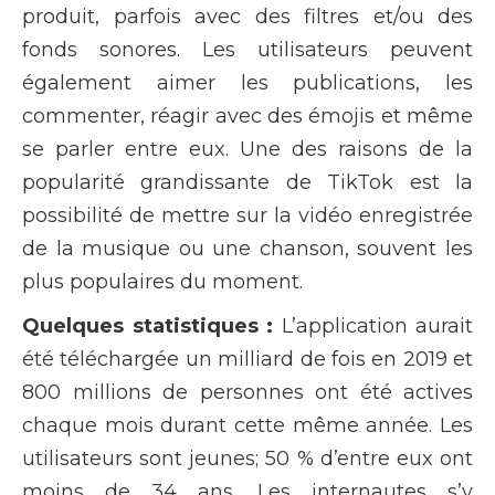
produit, parfois avec des filtres et/ou des
fonds sonores. Les utilisateurs peuvent
également aimer les publications, les
commenter, réagir avec des émojis et même
se parler entre eux. Une des raisons de la
popularité grandissante de TikTok est la
possibilité de mettre sur la vidéo enregistrée
de la musique ou une chanson, souvent les
plus populaires du moment.
Quelques statistiques :
L’application aurait
été téléchargée un milliard de fois en 2019 et
800 millions de personnes ont été actives
chaque mois durant cette même année. Les
utilisateurs sont jeunes; 50 % d’entre eux ont
moins de 34 ans. Les internautes s’y