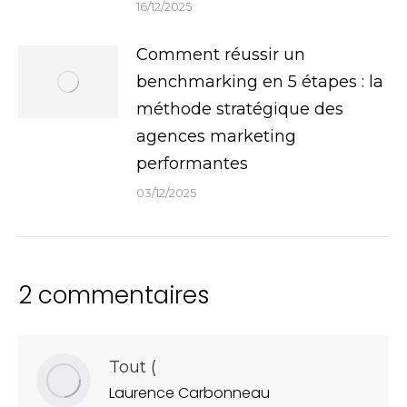
16/12/2025
Comment réussir un
benchmarking en 5 étapes : la
méthode stratégique des
agences marketing
performantes
03/12/2025
2 commentaires
Tout
(
Laurence Carbonneau