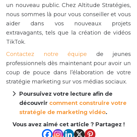
un nouveau public. Chez Altitude Stratégies,
nous sommes là pour vous conseiller et vous
aider dans vos nouveaux projets
extravagants, tels que la création de vidéos
TikTok.
Contactez notre équipe
de jeunes
professionnels dès maintenant pour avoir un
coup de pouce dans l’élaboration de votre
stratégie marketing sur vos médias sociaux.
Poursuivez votre lecture afin de
découvrir
comment construire votre
stratégie de marketing vidéo
.
Vous avez aimé cet article ? Partagez !