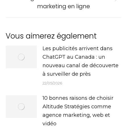
Onglet
marketing en ligne
suivant
Vous aimerez également
Les publicités arrivent dans
ChatGPT au Canada : un
nouveau canal de découverte
à surveiller de près
22/05/2026
10 bonnes raisons de choisir
Altitude Stratégies comme
agence marketing, web et
vidéo