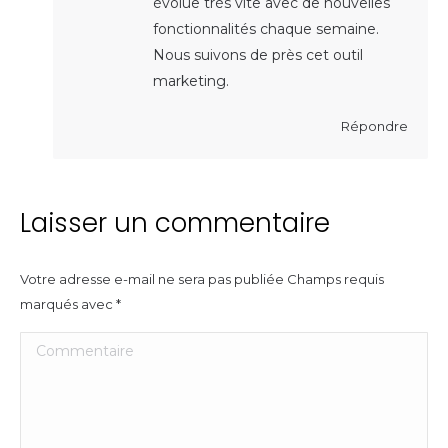
évolue très vite avec de nouvelles
fonctionnalités chaque semaine.
Nous suivons de près cet outil
marketing.
Répondre
Laisser un commentaire
Votre adresse e-mail ne sera pas publiée Champs requis
marqués avec
*
Commentaire