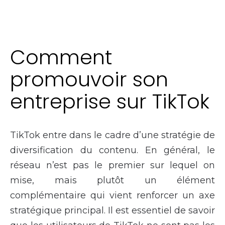
Comment
promouvoir son
entreprise sur TikTok
TikTok entre dans le cadre d’une stratégie de
diversification du contenu. En général, le
réseau n’est pas le premier sur lequel on
mise, mais plutôt un élément
complémentaire qui vient renforcer un axe
stratégique principal. Il est essentiel de savoir