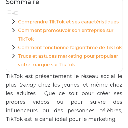
Sommaire
Comprendre TikTok et ses caractéristiques
Comment promouvoir son entreprise sur
TikTok
Comment fonctionne l’algorithme de TikTok
Trucs et astuces marketing pour propulser
votre marque sur TikTok
TikTok est présentement le réseau social le
plus
trendy
chez les jeunes, et même chez
les adultes ! Que ce soit pour créer ses
propres vidéos ou pour suivre des
influenceurs ou des personnes célèbres,
TikTok est le canal idéal pour le marketing.