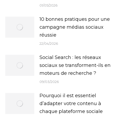
01/05/2026
10 bonnes pratiques pour une
campagne médias sociaux
réussie
22/04/2026
Social Search : les réseaux
sociaux se transforment-ils en
moteurs de recherche ?
09/03/2026
Pourquoi il est essentiel
d’adapter votre contenu à
chaque plateforme sociale