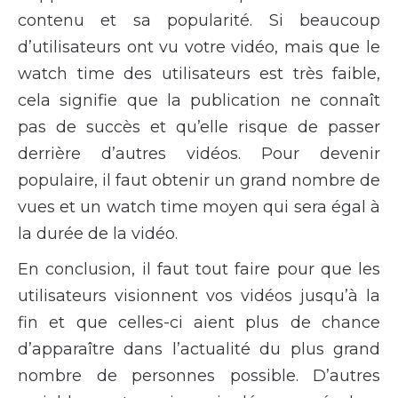
contenu et sa popularité. Si beaucoup
d’utilisateurs ont vu votre vidéo, mais que le
watch time des utilisateurs est très faible,
cela signifie que la publication ne connaît
pas de succès et qu’elle risque de passer
derrière d’autres vidéos. Pour devenir
populaire, il faut obtenir un grand nombre de
vues et un watch time moyen qui sera égal à
la durée de la vidéo.
En conclusion, il faut tout faire pour que les
utilisateurs visionnent vos vidéos jusqu’à la
fin et que celles-ci aient plus de chance
d’apparaître dans l’actualité du plus grand
nombre de personnes possible. D’autres