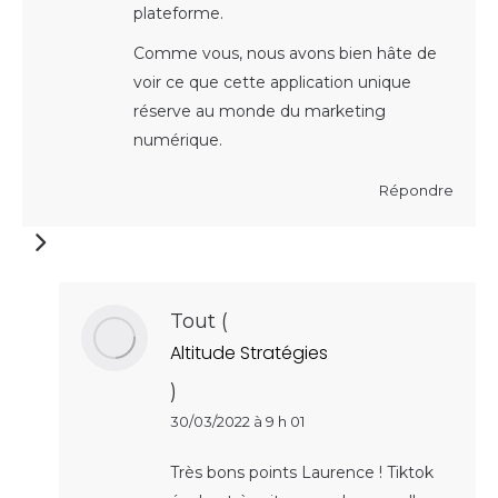
plateforme.
Comme vous, nous avons bien hâte de
voir ce que cette application unique
réserve au monde du marketing
numérique.
Répondre
Tout
(
Altitude Stratégies
)
30/03/2022 à 9 h 01
Très bons points Laurence ! Tiktok