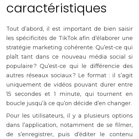
caractéristiques
Tout d’abord, il est important de bien saisir
les spécificités de TikTok afin d’élaborer une
stratégie marketing cohérente. Qu’est-ce qui
plaît tant dans ce nouveau média social si
populaire ? Qu’est-ce qui le différencie des
autres réseaux sociaux ? Le format : il s’agit
uniquement de vidéos pouvant durer entre
15 secondes et 1 minute, qui tournent en
boucle jusqu’à ce qu’on décide d’en changer.
Pour les utilisateurs, il y a plusieurs options
dans l’application, notamment de se filmer,
de s’enregistrer, puis d’éditer le contenu