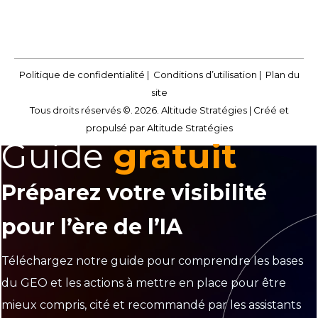
Politique de confidentialité
|
Conditions d’utilisation
|
Plan du
site
Tous droits réservés ©. 2026. Altitude Stratégies |
Créé et
propulsé par Altitude Stratégies
Guide
gratuit
Préparez votre visibilité
pour l’ère de l’IA
Téléchargez notre guide pour comprendre les bases
du GEO et les actions à mettre en place pour être
mieux compris, cité et recommandé par les assistants