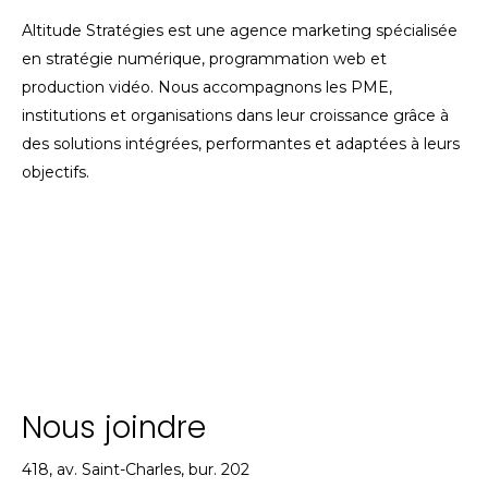
Altitude Stratégies est une agence marketing spécialisée
en stratégie numérique, programmation web et
production vidéo. Nous accompagnons les PME,
institutions et organisations dans leur croissance grâce à
des solutions intégrées, performantes et adaptées à leurs
objectifs.
Nous joindre
418, av. Saint-Charles, bur. 202