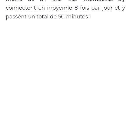
connectent en moyenne 8 fois par jour et y
passent un total de 50 minutes !