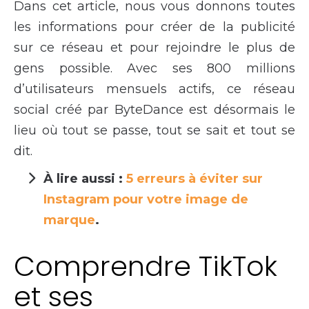
Dans cet article, nous vous donnons toutes
les informations pour créer de la publicité
sur ce réseau et pour rejoindre le plus de
gens possible. Avec ses 800 millions
d’utilisateurs mensuels actifs, ce réseau
social créé par ByteDance est désormais le
lieu où tout se passe, tout se sait et tout se
dit.
À lire aussi :
5 erreurs à éviter sur
Instagram pour votre image de
marque
.
Comprendre TikTok
et ses