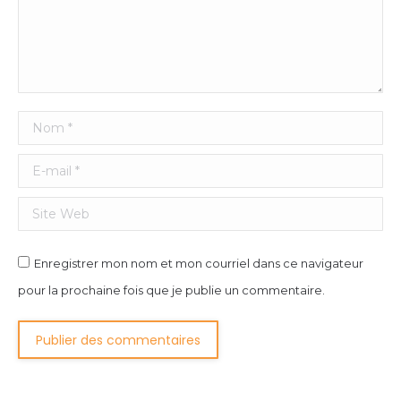
Nom *
E-mail *
Site Web
Enregistrer mon nom et mon courriel dans ce navigateur
pour la prochaine fois que je publie un commentaire.
Publier des commentaires