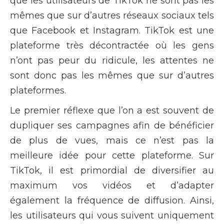
que les utilisateurs de TikTok ne sont pas les
mêmes que sur d’autres réseaux sociaux tels
que Facebook et Instagram. TikTok est une
plateforme très décontractée où les gens
n’ont pas peur du ridicule, les attentes ne
sont donc pas les mêmes que sur d’autres
plateformes.
Le premier réflexe que l’on a est souvent de
dupliquer ses campagnes afin de bénéficier
de plus de vues, mais ce n’est pas la
meilleure idée pour cette plateforme. Sur
TikTok, il est primordial de diversifier au
maximum vos vidéos et d’adapter
également la fréquence de diffusion. Ainsi,
les utilisateurs qui vous suivent uniquement