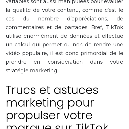
variables sont aussi manipulées pour évaluer
la qualité de votre contenu, comme c’est le
cas du nombre d’appréciations, de
commentaires et de partages. Bref, TikTok
utilise énormément de données et effectue
un calcul qui permet ou non de rendre une
vidéo populaire, il est donc primordial de le
prendre en considération dans votre
stratégie marketing.
Trucs et astuces
marketing pour
propulser votre
marque sur TikTok