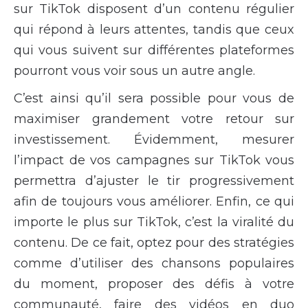
sur TikTok disposent d’un contenu régulier
qui répond à leurs attentes, tandis que ceux
qui vous suivent sur différentes plateformes
pourront vous voir sous un autre angle.
C’est ainsi qu’il sera possible pour vous de
maximiser grandement votre retour sur
investissement. Évidemment, mesurer
l’impact de vos campagnes sur TikTok vous
permettra d’ajuster le tir progressivement
afin de toujours vous améliorer. Enfin, ce qui
importe le plus sur TikTok, c’est la viralité du
contenu. De ce fait, optez pour des stratégies
comme d’utiliser des chansons populaires
du moment, proposer des défis à votre
communauté, faire des vidéos en duo