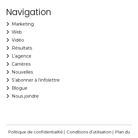
Navigation
Marketing
Web
Vidéo
Résultats
L’agence
Carrières
Nouvelles
S’abonner à l’infolettre
Blogue
Nous joindre
Politique de confidentialité
|
Conditions d’utilisation
|
Plan du