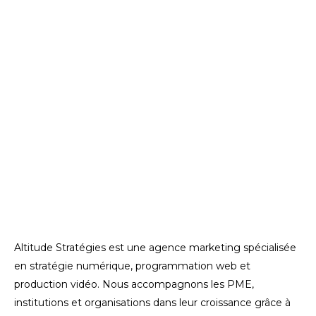
Altitude Stratégies est une agence marketing spécialisée
en stratégie numérique, programmation web et
production vidéo. Nous accompagnons les PME,
institutions et organisations dans leur croissance grâce à