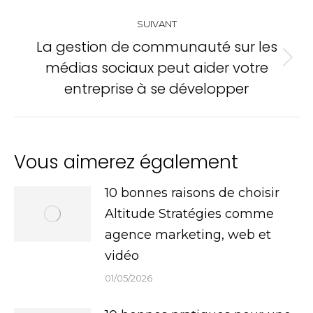
SUIVANT
La gestion de communauté sur les
médias sociaux peut aider votre
Onglet
entreprise à se développer
suivant
Vous aimerez également
10 bonnes raisons de choisir
Altitude Stratégies comme
agence marketing, web et
vidéo
01/05/2026