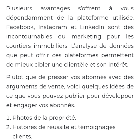
Plusieurs avantages s’offrent à vous
dépendamment de la plateforme utilisée.
Facebook, Instagram et LinkedIn sont des
incontournables du marketing pour les
courtiers immobiliers. L’analyse de données
que peut offrir ces plateformes permettent
de mieux cibler une clientèle et son intérêt.
Plutôt que de presser vos abonnés avec des
arguments de vente, voici quelques idées de
ce que vous pouvez publier pour développer
et engager vos abonnés.
Photos de la propriété.
Histoires de réussite et témoignages
clients.