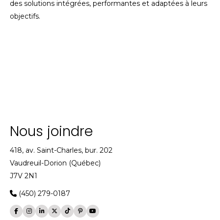
des solutions intégrées, performantes et adaptées à leurs
objectifs.
Nous joindre
418, av. Saint-Charles, bur. 202
Vaudreuil-Dorion (Québec)
J7V 2N1
(450) 279-0187