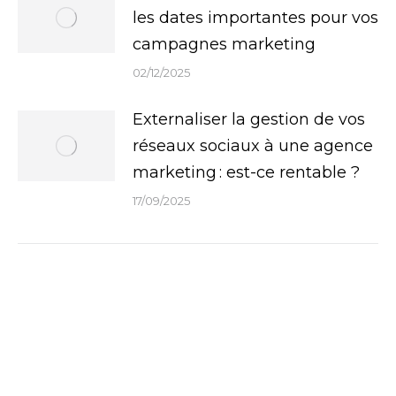
les dates importantes pour vos
campagnes marketing
02/12/2025
Externaliser la gestion de vos
réseaux sociaux à une agence
marketing : est-ce rentable ?
17/09/2025