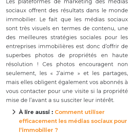
Les plateformes de marketing des médias
sociaux offrent des résultats dans le monde
immobilier. Le fait que les médias sociaux
sont très visuels en termes de contenu, une
des meilleures stratégies sociales pour les
entreprises immobilières est donc d’offrir de
superbes photos de propriétés en haute
résolution ! Ces photos encouragent non
seulement, les « J’aime » et les partages,
mais elles obligent également vos abonnés à
vous contacter pour une visite si la propriété
mise de l’avant a su susciter leur intérêt.
À lire aussi :
Comment utiliser
efficacement les médias sociaux pour
l’immobilier ?