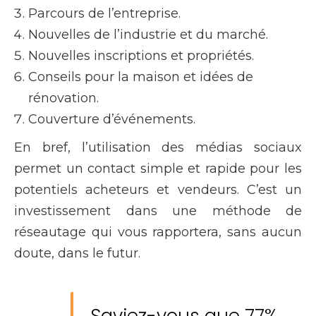
Parcours de l’entreprise.
Nouvelles de l’industrie et du marché.
Nouvelles inscriptions et propriétés.
Conseils pour la maison et idées de
rénovation.
Couverture d’événements.
En bref, l’utilisation des médias sociaux
permet un contact simple et rapide pour les
potentiels acheteurs et vendeurs. C’est un
investissement dans une méthode de
réseautage qui vous rapportera, sans aucun
doute, dans le futur.