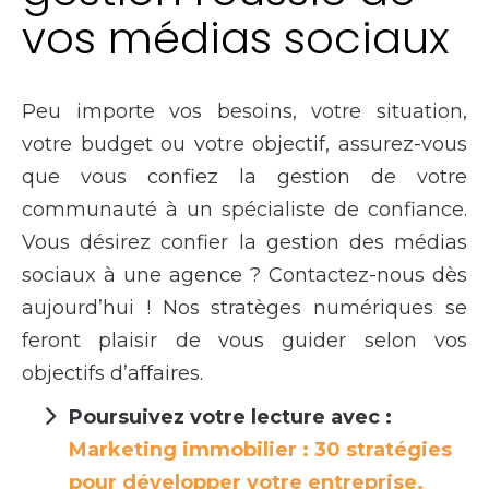
vos médias sociaux
Peu importe vos besoins, votre situation,
votre budget ou votre objectif, assurez-vous
que vous confiez la gestion de votre
communauté à un spécialiste de confiance.
Vous désirez confier la gestion des médias
sociaux à une agence ? Contactez-nous dès
aujourd’hui ! Nos stratèges numériques se
feront plaisir de vous guider selon vos
objectifs d’affaires.
Poursuivez votre lecture avec :
Marketing immobilier : 30 stratégies
pour développer votre entreprise.