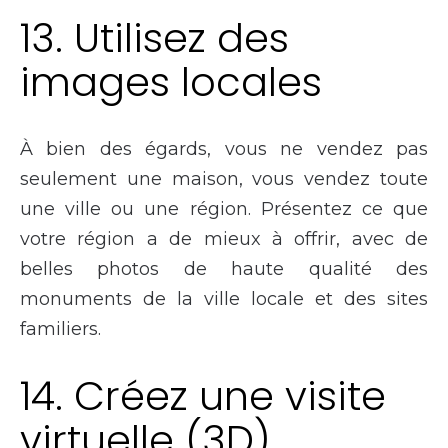
13. Utilisez des
images locales
À bien des égards, vous ne vendez pas
seulement une maison, vous vendez toute
une ville ou une région. Présentez ce que
votre région a de mieux à offrir, avec de
belles photos de haute qualité des
monuments de la ville locale et des sites
familiers.
14. Créez une visite
virtuelle (3D)