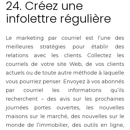
24. Créez une
infolettre régulière
Le marketing par courriel est l’une des
meilleures stratégies pour établir des
relations avec les clients. Collectez les
courriels de votre site Web, de vos clients
actuels ou de toute autre méthode à laquelle
vous pourriez penser. Envoyez à vos abonnés
par courriel les informations qu’ils
recherchent – des avis sur les prochaines
journées portes ouvertes, les nouvelles
maisons sur le marché, des nouvelles sur le
monde de l’immobilier, des outils en ligne,