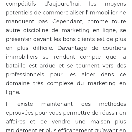
compétitifs d’aujourd’hui, les moyens
potentiels de commercialiser l’immobilier ne
manquent pas. Cependant, comme toute
autre discipline de marketing en ligne, se
présenter devant les bons clients est de plus
en plus difficile. Davantage de courtiers
immobiliers se rendent compte que la
bataille est ardue et se tournent vers des
professionnels pour les aider dans ce
domaine très complexe du marketing en
ligne.
Il existe maintenant des méthodes
éprouvées pour vous permettre de réussir en
affaires et de vendre une maison plus
rapidement et plus efficacement qu’avant en