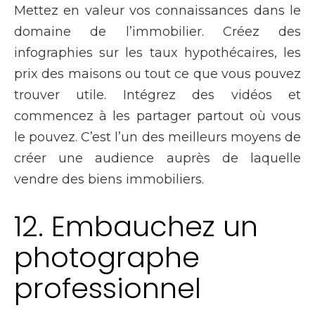
Mettez en valeur vos connaissances dans le
domaine de l’immobilier. Créez des
infographies sur les taux hypothécaires, les
prix des maisons ou tout ce que vous pouvez
trouver utile. Intégrez des vidéos et
commencez à les partager partout où vous
le pouvez. C’est l’un des meilleurs moyens de
créer une audience auprès de laquelle
vendre des biens immobiliers.
12. Embauchez un
photographe
professionnel