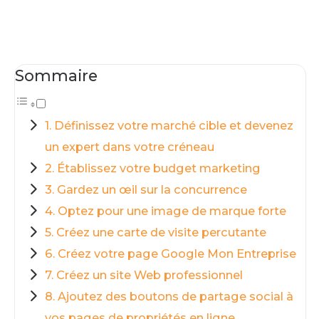
Sommaire
1. Définissez votre marché cible et devenez
un expert dans votre créneau
2. Établissez votre budget marketing
3. Gardez un œil sur la concurrence
4. Optez pour une image de marque forte
5. Créez une carte de visite percutante
6. Créez votre page Google Mon Entreprise
7. Créez un site Web professionnel
8. Ajoutez des boutons de partage social à
vos pages de propriétés en ligne