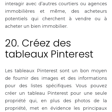
interagir avec d’autres courtiers ou agences
immobilières et même, des acheteurs
potentiels qui cherchent à vendre ou à
acheter un bien immobilier.
20. Créez des
tableaux Pinterest
Les tableaux Pinterest sont un bon moyen
de fournir des images et des informations
pour des listes spécifiques. Vous pouvez
créer un tableau Pinterest pour une seule
propriété qui, en plus des photos de la
propriété, met en évidence les principaux