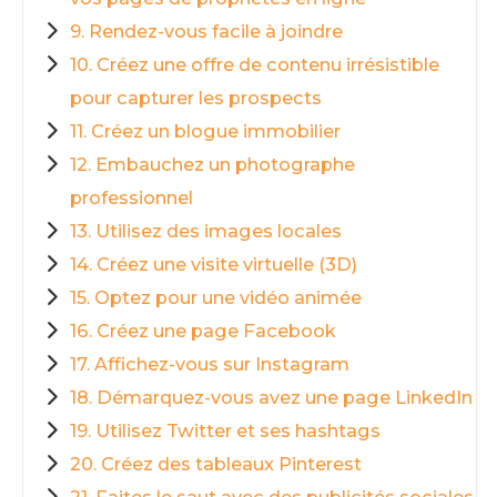
9. Rendez-vous facile à joindre
10. Créez une offre de contenu irrésistible
pour capturer les prospects
11. Créez un blogue immobilier
12. Embauchez un photographe
professionnel
13. Utilisez des images locales
14. Créez une visite virtuelle (3D)
15. Optez pour une vidéo animée
16. Créez une page Facebook
17. Affichez-vous sur Instagram
18. Démarquez-vous avez une page LinkedIn
19. Utilisez Twitter et ses hashtags
20. Créez des tableaux Pinterest