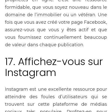
formidable, que vous soyez nouveau dans le
domaine de l’immobilier ou un vétéran. Une
fois que vous avez créé votre page Facebook,
assurez-vous que vous y êtes actif et que
vous fournissez continuellement beaucoup
de valeur dans chaque publication.
17. Affichez-vous sur
Instagram
Instagram est une excellente ressource pour
atteindre des foules d’utilisateurs qui se
trouvent sur cette plateforme de médias
sociaux très populaire. Profitez-en pour