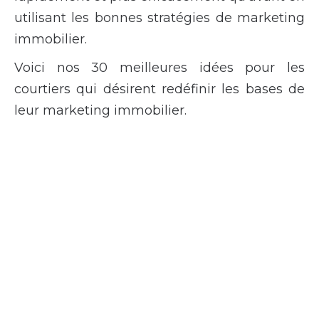
utilisant les bonnes stratégies de marketing
immobilier.
Voici nos 30 meilleures idées pour les
courtiers qui désirent redéfinir les bases de
leur marketing immobilier.