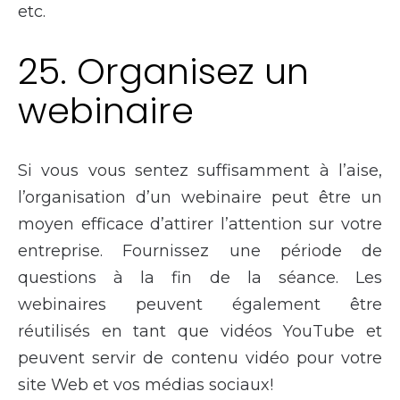
etc.
25. Organisez un
webinaire
Si vous vous sentez suffisamment à l’aise,
l’organisation d’un webinaire peut être un
moyen efficace d’attirer l’attention sur votre
entreprise. Fournissez une période de
questions à la fin de la séance. Les
webinaires peuvent également être
réutilisés en tant que vidéos YouTube et
peuvent servir de contenu vidéo pour votre
site Web et vos médias sociaux!