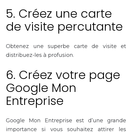
5. Créez une carte
de visite percutante
Obtenez une superbe carte de visite et
distribuez-les à profusion.
6. Créez votre page
Google Mon
Entreprise
Google Mon Entreprise est d’une grande
importance si vous souhaitez attirer les