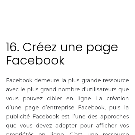
16. Créez une page
Facebook
Facebook demeure la plus grande ressource
avec le plus grand nombre d’utilisateurs que
vous pouvez cibler en ligne. La création
d’une page d’entreprise Facebook, puis la
publicité Facebook est l’une des approches
que vous devez adopter pour afficher vos
propriétés en ligne. C’est une ressource