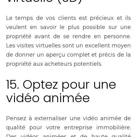
Le temps de vos clients est précieux et ils
veulent en savoir le plus possible sur une
propriété avant de se rendre en personne.
Les visites virtuelles sont un excellent moyen
de donner un aperçu complet et précis de la
propriété aux acheteurs potentiels.
15. Optez pour une
vidéo animée
Pensez à externaliser une vidéo animée de
qualité pour votre entreprise immobilière.
Des vidéos animées et de haute qualité