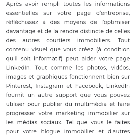
Après avoir rempli toutes les informations
essentielles sur votre page d’entreprise,
réfléchissez à des moyens de l’optimiser
davantage et de la rendre distincte de celles
des autres courtiers immobiliers. Tout
contenu visuel que vous créez (à condition
qu’il soit informatif) peut aider votre page
LinkedIn. Tout comme les photos, vidéos,
images et graphiques fonctionnent bien sur
Pinterest, Instagram et Facebook, LinkedIn
fournit un autre support que vous pouvez
utiliser pour publier du multimédia et faire
progresser votre marketing immobilier sur
les médias sociaux. Tel que vous le faites
pour votre blogue immobilier et d’autres