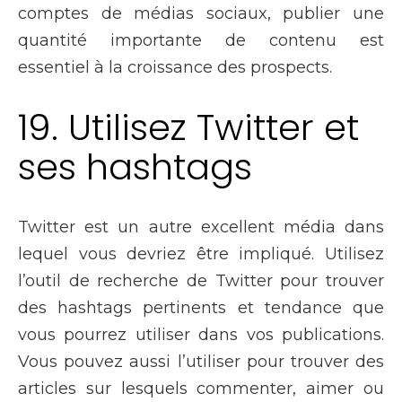
comptes de médias sociaux, publier une
quantité importante de contenu est
essentiel à la croissance des prospects.
19. Utilisez Twitter et
ses hashtags
Twitter est un autre excellent média dans
lequel vous devriez être impliqué. Utilisez
l’outil de recherche de Twitter pour trouver
des hashtags pertinents et tendance que
vous pourrez utiliser dans vos publications.
Vous pouvez aussi l’utiliser pour trouver des
articles sur lesquels commenter, aimer ou