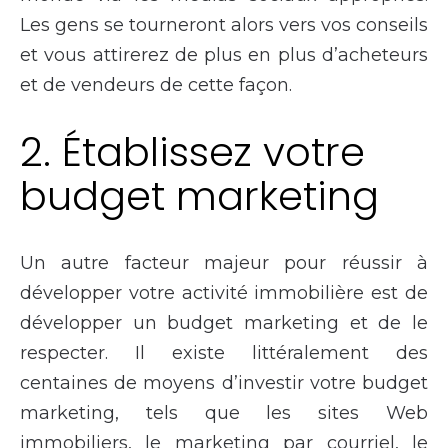
Les gens se tourneront alors vers vos conseils
et vous attirerez de plus en plus d’acheteurs
et de vendeurs de cette façon.
2. Établissez votre
budget marketing
Un autre facteur majeur pour réussir à
développer votre activité immobilière est de
développer un budget marketing et de le
respecter. Il existe littéralement des
centaines de moyens d’investir votre budget
marketing, tels que les sites Web
immobiliers, le marketing par courriel, le