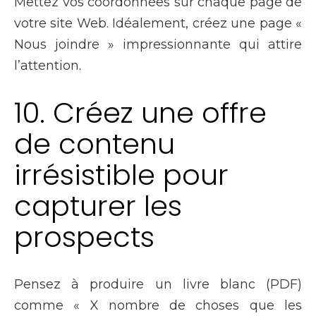
Mettez vos coordonnées sur chaque page de
votre site Web. Idéalement, créez une page «
Nous joindre » impressionnante qui attire
l’attention.
10. Créez une offre
de contenu
irrésistible pour
capturer les
prospects
Pensez à produire un livre blanc (PDF)
comme « X nombre de choses que les