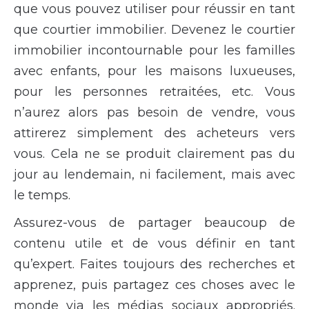
que vous pouvez utiliser pour réussir en tant
que courtier immobilier. Devenez le courtier
immobilier incontournable pour les familles
avec enfants, pour les maisons luxueuses,
pour les personnes retraitées, etc. Vous
n’aurez alors pas besoin de vendre, vous
attirerez simplement des acheteurs vers
vous. Cela ne se produit clairement pas du
jour au lendemain, ni facilement, mais avec
le temps.
Assurez-vous de partager beaucoup de
contenu utile et de vous définir en tant
qu’expert. Faites toujours des recherches et
apprenez, puis partagez ces choses avec le
monde via les médias sociaux appropriés.