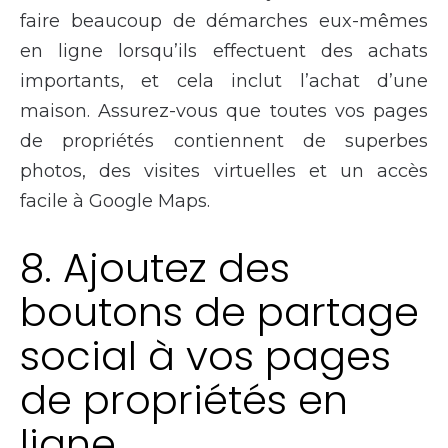
faire beaucoup de démarches eux-mêmes
en ligne lorsqu’ils effectuent des achats
importants, et cela inclut l’achat d’une
maison. Assurez-vous que toutes vos pages
de propriétés contiennent de superbes
photos, des visites virtuelles et un accès
facile à Google Maps.
8. Ajoutez des
boutons de partage
social à vos pages
de propriétés en
ligne