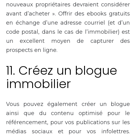
nouveaux propriétaires devraient considérer
avant d’acheter ». Offrir des ebooks gratuits
en échange d’une adresse courriel (et d’un
code postal, dans le cas de l’immobilier) est
un excellent moyen de capturer des
prospects en ligne.
11. Créez un blogue
immobilier
Vous pouvez également créer un blogue
ainsi que du contenu optimisé pour le
référencement, pour vos publications sur les
médias sociaux et pour vos infolettres.