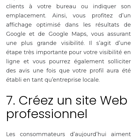
clients à votre bureau ou indiquer son
emplacement. Ainsi, vous profitez d’un
affichage optimisé dans les résultats de
Google et de Google Maps, vous assurant
une plus grande visibilité. Il s’agit d’une
étape très importante pour votre visibilité en
ligne et vous pourrez également solliciter
des avis une fois que votre profil aura été
établi en tant qu’entreprise locale.
7. Créez un site Web
professionnel
Les consommateurs d’aujourd’hui aiment