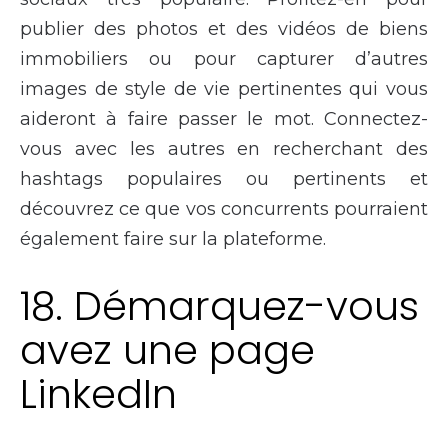
publier des photos et des vidéos de biens
immobiliers ou pour capturer d’autres
images de style de vie pertinentes qui vous
aideront à faire passer le mot. Connectez-
vous avec les autres en recherchant des
hashtags populaires ou pertinents et
découvrez ce que vos concurrents pourraient
également faire sur la plateforme.
18. Démarquez-vous
avez une page
LinkedIn