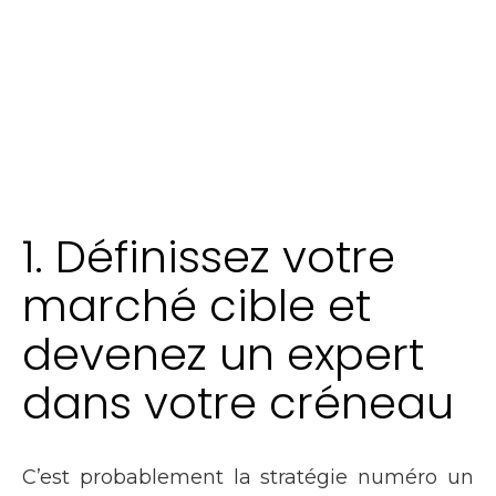
1. Définissez votre
marché cible et
devenez un expert
dans votre créneau
C’est probablement la stratégie numéro un