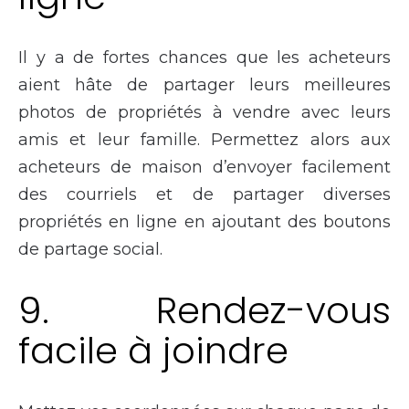
Il y a de fortes chances que les acheteurs
aient hâte de partager leurs meilleures
photos de propriétés à vendre avec leurs
amis et leur famille. Permettez alors aux
acheteurs de maison d’envoyer facilement
des courriels et de partager diverses
propriétés en ligne en ajoutant des boutons
de partage social.
9. Rendez-vous
facile à joindre