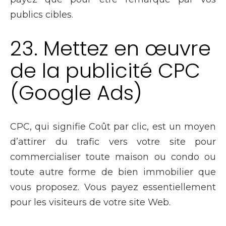
publics cibles.
23. Mettez en œuvre
de la publicité CPC
(Google Ads)
CPC, qui signifie Coût par clic, est un moyen
d’attirer du trafic vers votre site pour
commercialiser toute maison ou condo ou
toute autre forme de bien immobilier que
vous proposez. Vous payez essentiellement
pour les visiteurs de votre site Web.