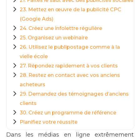
21. Faites le saut avec des publicités sociales
23. Mettez en œuvre de la publicité CPC
(Google Ads)
24. Créez une infolettre régulière
25. Organisez un webinaire
26. Utilisez le publipostage comme à la
vielle école
27. Répondez rapidement à vos clients
28. Restez en contact avec vos anciens
acheteurs
29. Demandez des témoignages d’anciens
clients
30. Créez un programme de référence
Planifiez votre réussite
Dans les médias en ligne extrêmement