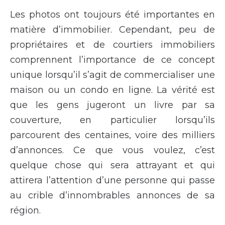
Les photos ont toujours été importantes en
matière d’immobilier. Cependant, peu de
propriétaires et de courtiers immobiliers
comprennent l’importance de ce concept
unique lorsqu’il s’agit de commercialiser une
maison ou un condo en ligne. La vérité est
que les gens jugeront un livre par sa
couverture, en particulier lorsqu’ils
parcourent des centaines, voire des milliers
d’annonces. Ce que vous voulez, c’est
quelque chose qui sera attrayant et qui
attirera l’attention d’une personne qui passe
au crible d’innombrables annonces de sa
région.