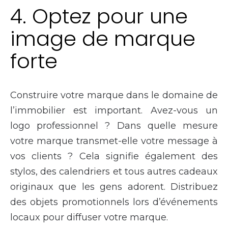
4. Optez pour une
image de marque
forte
Construire votre marque dans le domaine de
l’immobilier est important. Avez-vous un
logo professionnel ? Dans quelle mesure
votre marque transmet-elle votre message à
vos clients ? Cela signifie également des
stylos, des calendriers et tous autres cadeaux
originaux que les gens adorent. Distribuez
des objets promotionnels lors d’événements
locaux pour diffuser votre marque.