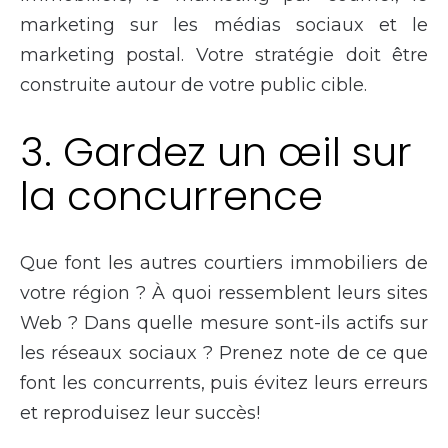
marketing sur les médias sociaux et le
marketing postal. Votre stratégie doit être
construite autour de votre public cible.
3. Gardez un œil sur
la concurrence
Que font les autres courtiers immobiliers de
votre région ? À quoi ressemblent leurs sites
Web ? Dans quelle mesure sont-ils actifs sur
les réseaux sociaux ? Prenez note de ce que
font les concurrents, puis évitez leurs erreurs
et reproduisez leur succès!