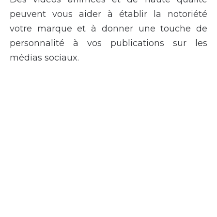
peuvent vous aider à établir la notoriété
votre marque et à donner une touche de
personnalité à vos publications sur les
médias sociaux.