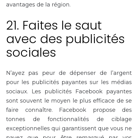
avantages de la région.
21. Faites le saut
avec des publicités
sociales
N’ayez pas peur de dépenser de l’argent
pour les publicités payantes sur les médias
sociaux. Les publicités Facebook payantes
sont souvent le moyen le plus efficace de se
faire connaître. Facebook propose des
tonnes de fonctionnalités de ciblage
exceptionnelles qui garantissent que vous ne
payez que pour être remarqué par vos