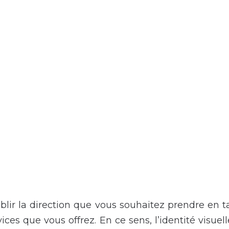
tablir la direction que vous souhaitez prendre en 
vices que vous offrez. En ce sens, l’identité visue