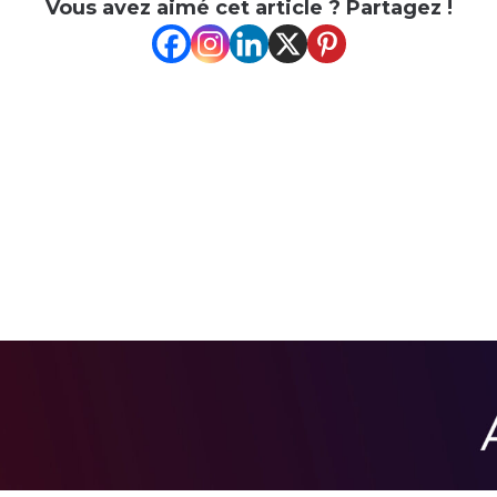
Vous avez aimé cet article ? Partagez !