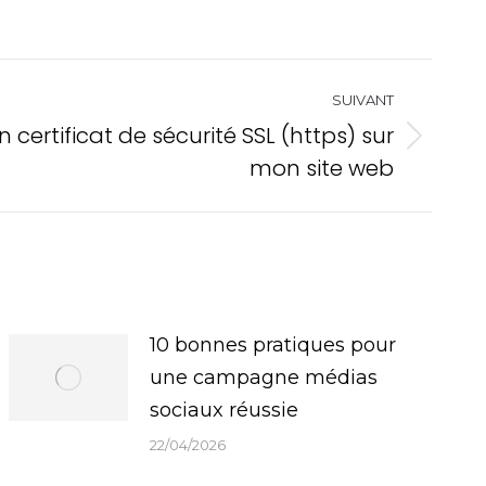
SUIVANT
 certificat de sécurité SSL (https) sur
mon site web
10 bonnes pratiques pour
une campagne médias
sociaux réussie
22/04/2026