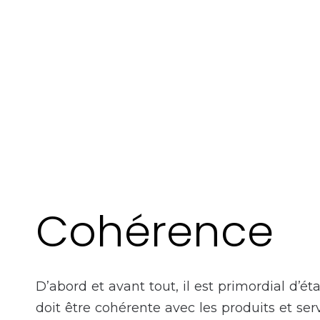
Cohérence
D’abord et avant tout, il est primordial d’é
doit être cohérente avec les produits et ser