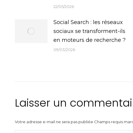
22/05/2026
Social Search : les réseaux
sociaux se transforment-ils
en moteurs de recherche ?
09/03/2026
Laisser un commentai
Votre adresse e-mail ne sera pas publiée Champs requis ma