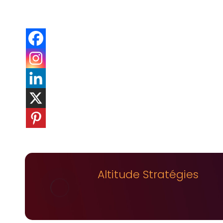
Altitude Stratégies