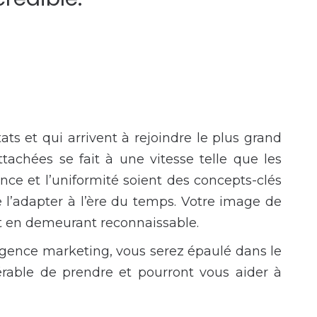
ats et qui arrivent à rejoindre le plus grand
tachées se fait à une vitesse telle que les
nce et l’uniformité soient des concepts-clés
 l’adapter à l’ère du temps. Votre image de
et en demeurant reconnaissable.
gence marketing, vous serez épaulé dans le
férable de prendre et pourront vous aider à