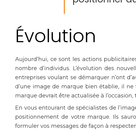
Évolution
Aujourd’hui, ce sont les actions publicitair
nombre d’individus. L’évolution des nouvel
entreprises voulant se démarquer n’ont d’au
d’une image de marque bien établie, il ne 
marque devrait être actualisée à l’occasion
En vous entourant de spécialistes de l’im
positionnement de votre marque. Ils sauron
formuler vos messages de façon à respecter 