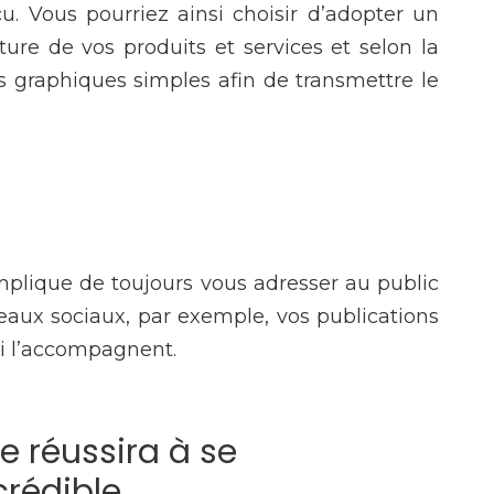
u. Vous pourriez ainsi choisir d’adopter un
ture de vos produits et services et selon la
s graphiques simples afin de transmettre le
implique de toujours vous adresser au public
eaux sociaux, par exemple, vos publications
ui l’accompagnent.
e réussira à se
rédible.