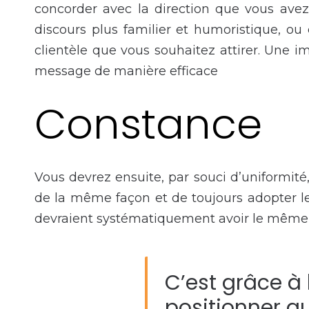
concorder avec la direction que vous avez 
discours plus familier et humoristique, ou 
clientèle que vous souhaitez attirer. Une 
message de manière efficace
Constance
Vous devrez ensuite, par souci d’uniformité
de la même façon et de toujours adopter le
devraient systématiquement avoir le même f
C’est grâce à
positionner a