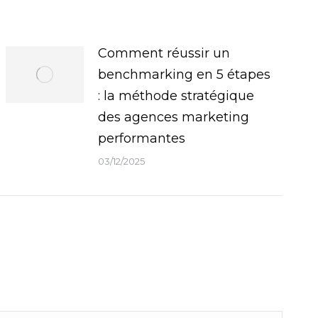
Comment réussir un
benchmarking en 5 étapes
: la méthode stratégique
des agences marketing
performantes
03/12/2025