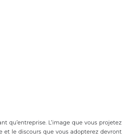
tant qu’entreprise. L’image que vous projetez
lle et le discours que vous adopterez devront