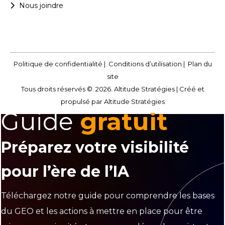
Nous joindre
Politique de confidentialité
|
Conditions d’utilisation
|
Plan du
site
Tous droits réservés ©. 2026. Altitude Stratégies |
Créé et
propulsé par Altitude Stratégies
Guide
gratuit
Préparez votre visibilité
pour l’ère de l’IA
Téléchargez notre guide pour comprendre les bases
du GEO et les actions à mettre en place pour être