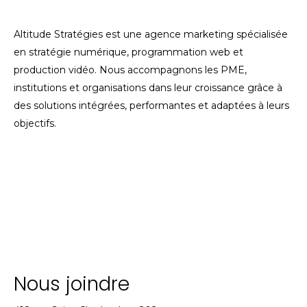
Altitude Stratégies est une agence marketing spécialisée
en stratégie numérique, programmation web et
production vidéo. Nous accompagnons les PME,
institutions et organisations dans leur croissance grâce à
des solutions intégrées, performantes et adaptées à leurs
objectifs.
Nous joindre