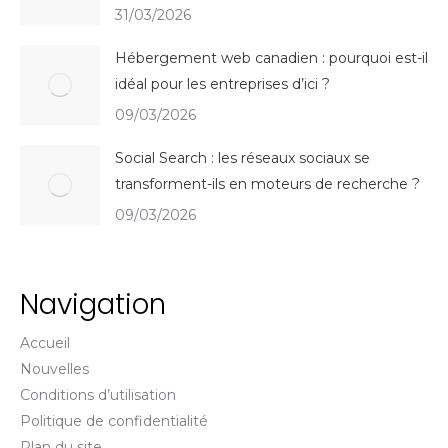
31/03/2026
Hébergement web canadien : pourquoi est-il
idéal pour les entreprises d’ici ?
09/03/2026
Social Search : les réseaux sociaux se
transforment-ils en moteurs de recherche ?
09/03/2026
Navigation
Accueil
Nouvelles
Conditions d’utilisation
Politique de confidentialité
Plan du site