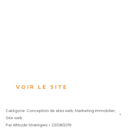
VOIR LE SITE
Catégorie
Conception de sites web
,
Marketing immobilier
,
Site web
Par
Altitude Stratégies
23/08/2019