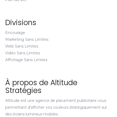
Divisions
Encourage
Marketing Sans Limites
Web Sans Limites
Vidéo Sans Limites
Affichage Sans Limites
À propos de Altitude
Stratégies
Altitude est une agence de placement publicitaire vous
permettant d’afficher vos couleurs stratégiquement sur
des écrans lumineux mobiles.