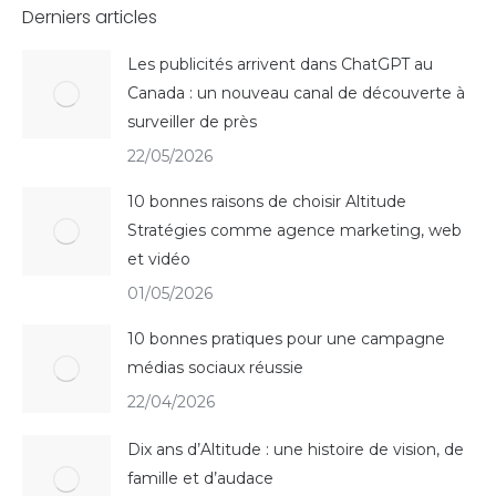
Derniers articles
Les publicités arrivent dans ChatGPT au
Canada : un nouveau canal de découverte à
surveiller de près
22/05/2026
10 bonnes raisons de choisir Altitude
Stratégies comme agence marketing, web
et vidéo
01/05/2026
10 bonnes pratiques pour une campagne
médias sociaux réussie
22/04/2026
Dix ans d’Altitude : une histoire de vision, de
famille et d’audace