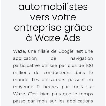
automobilistes
vers votre
entreprise grâce
à Waze Ads
Waze, une filiale de Google, est une
application de navigation
participative utilisée par plus de 100
millions de conducteurs dans le
monde. Les utilisateurs passent en
moyenne 11 heures par mois sur
Waze. C’est bien plus que le temps
passé par mois sur les applications