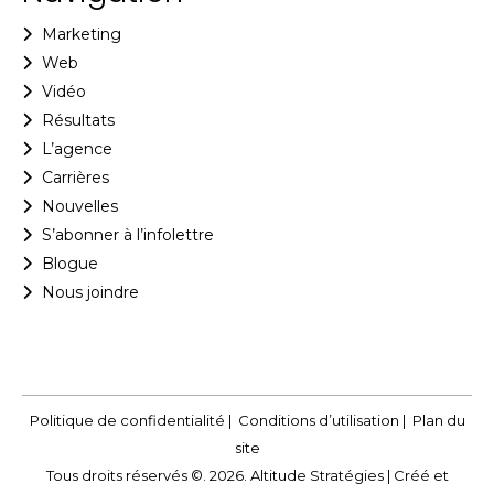
Marketing
Web
Vidéo
Résultats
L’agence
Carrières
Nouvelles
S’abonner à l’infolettre
Blogue
Nous joindre
Politique de confidentialité
|
Conditions d’utilisation
|
Plan du
site
Tous droits réservés ©. 2026. Altitude Stratégies |
Créé et