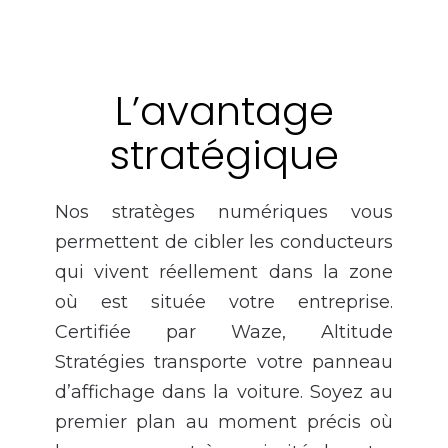
L’avantage
stratégique
Nos stratèges numériques vous
permettent de cibler les conducteurs
qui vivent réellement dans la zone
où est située votre entreprise.
Certifiée par Waze, Altitude
Stratégies transporte votre panneau
d’affichage dans la voiture. Soyez au
premier plan au moment précis où