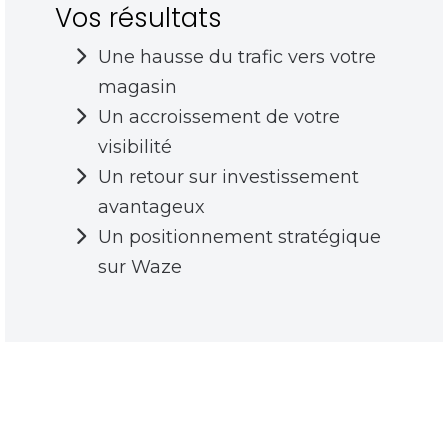
Vos résultats
Une hausse du trafic vers votre
magasin
Un accroissement de votre
visibilité
Un retour sur investissement
avantageux
Un positionnement stratégique
sur Waze