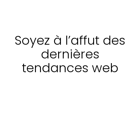
Soyez à l’affut des
dernières
tendances web