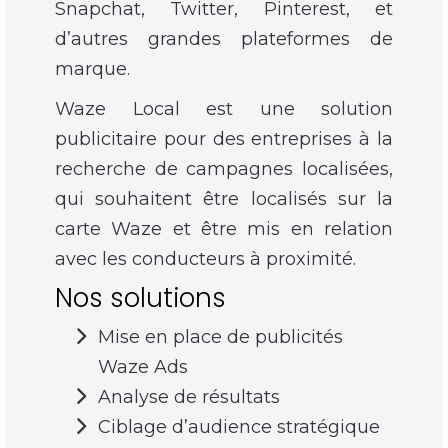
Snapchat, Twitter, Pinterest, et
d’autres grandes plateformes de
marque.
Waze Local est une solution
publicitaire pour des entreprises à la
recherche de campagnes localisées,
qui souhaitent être localisés sur la
carte Waze et être mis en relation
avec les conducteurs à proximité.
Nos solutions
Mise en place de publicités
Waze Ads
Analyse de résultats
Ciblage d’audience stratégique