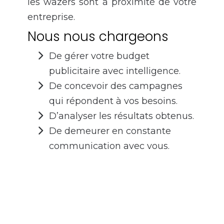
les wazers sont à proximité de votre
entreprise.
Nous nous chargeons
De gérer votre budget
publicitaire avec intelligence.
De concevoir des campagnes
qui répondent à vos besoins.
D’analyser les résultats obtenus.
De demeurer en constante
communication avec vous.