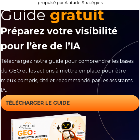
propulsé par Altitude Stratégies
Guide
gratuit
Préparez votre visibilité
pour l’ère de l’IA
Téléchargez notre guide pour comprendre les bases
du GEO et les actions à mettre en place pour être
mieux compris, cité et recommandé par les assistants
IA.
TÉLÉCHARGER LE GUIDE