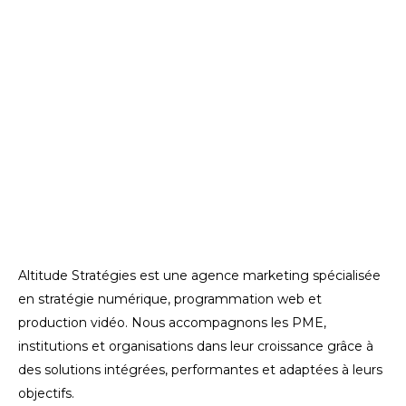
Altitude Stratégies est une agence marketing spécialisée
en stratégie numérique, programmation web et
production vidéo. Nous accompagnons les PME,
institutions et organisations dans leur croissance grâce à
des solutions intégrées, performantes et adaptées à leurs
objectifs.