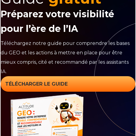
Préparez votre visibilité
pour l’ère de l’IA
Téléchargez notre guide pour comprendre les bases
du GEO et les actions à mettre en place pour être
mieux compris, cité et recommandé par les assistants
IA.
TÉLÉCHARGER LE GUIDE