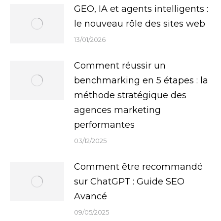
GEO, IA et agents intelligents :
le nouveau rôle des sites web
13/01/2026
Comment réussir un
benchmarking en 5 étapes : la
méthode stratégique des
agences marketing
performantes
03/12/2025
Comment être recommandé
sur ChatGPT : Guide SEO
Avancé
09/05/2025