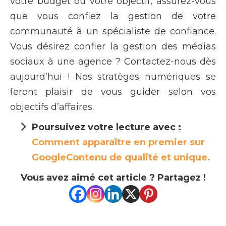
votre budget ou votre objectif, assurez-vous
que vous confiez la gestion de votre
communauté à un spécialiste de confiance.
Vous désirez confier la gestion des médias
sociaux à une agence ? Contactez-nous dès
aujourd’hui ! Nos stratèges numériques se
feront plaisir de vous guider selon vos
objectifs d’affaires.
Poursuivez votre lecture avec :
Comment apparaître en premier sur
GoogleContenu de qualité et unique.
Vous avez aimé cet article ? Partagez !