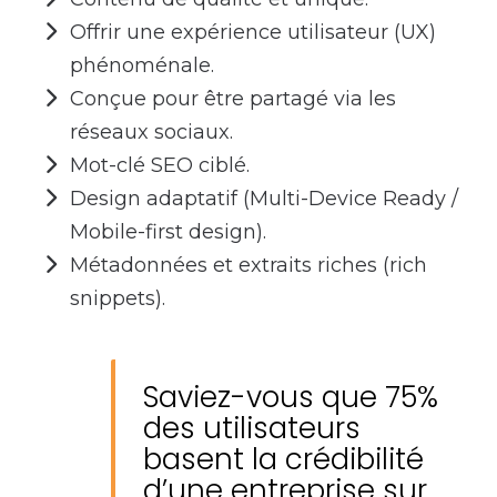
Offrir une expérience utilisateur (UX)
phénoménale.
Conçue pour être partagé via les
réseaux sociaux.
Mot-clé SEO ciblé.
Design adaptatif (Multi-Device Ready /
Mobile-first design).
Métadonnées et extraits riches (rich
snippets).
Saviez-vous que 75%
des utilisateurs
basent la crédibilité
d’une entreprise sur