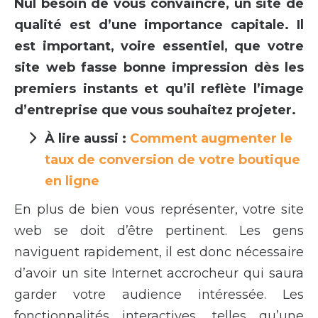
Nul besoin de vous convaincre, un site de
qualité est d’une importance capitale. Il
est important, voire essentiel, que votre
site web fasse bonne impression dès les
premiers instants et qu’il reflète l’image
d’entreprise que vous souhaitez projeter.
À lire aussi :
Comment augmenter le
taux de conversion de votre boutique
en ligne
En plus de bien vous représenter, votre site
web se doit d’être pertinent. Les gens
naviguent rapidement, il est donc nécessaire
d’avoir un site Internet accrocheur qui saura
garder votre audience intéressée. Les
fonctionnalités interactives, telles qu’une