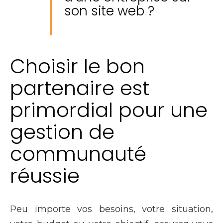
son site web ?
Choisir le bon
partenaire est
primordial pour une
gestion de
communauté
réussie
Peu importe vos besoins, votre situation,