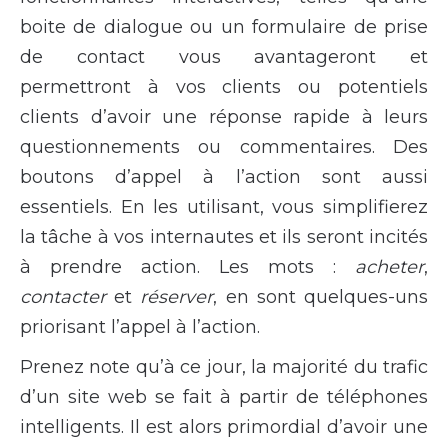
boite de dialogue ou un formulaire de prise
de contact vous avantageront et
permettront à vos clients ou potentiels
clients d’avoir une réponse rapide à leurs
questionnements ou commentaires. Des
boutons d’appel à l’action sont aussi
essentiels. En les utilisant, vous simplifierez
la tâche à vos internautes et ils seront incités
à prendre action. Les mots :
acheter
,
contacter
et
réserver
, en sont quelques-uns
priorisant l’appel à l’action.
Prenez note qu’à ce jour, la majorité du trafic
d’un site web se fait à partir de téléphones
intelligents. Il est alors primordial d’avoir une