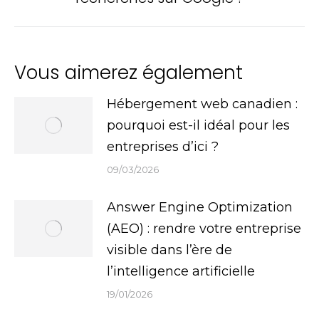
suivant
Vous aimerez également
Hébergement web canadien :
pourquoi est-il idéal pour les
entreprises d’ici ?
09/03/2026
Answer Engine Optimization
(AEO) : rendre votre entreprise
visible dans l’ère de
l’intelligence artificielle
19/01/2026