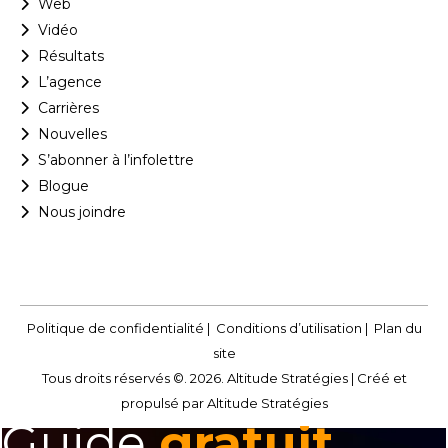
Web
Vidéo
Résultats
L’agence
Carrières
Nouvelles
S’abonner à l’infolettre
Blogue
Nous joindre
Politique de confidentialité
|
Conditions d’utilisation
|
Plan du
site
Tous droits réservés ©. 2026. Altitude Stratégies |
Créé et
propulsé par Altitude Stratégies
Guide
gratuit