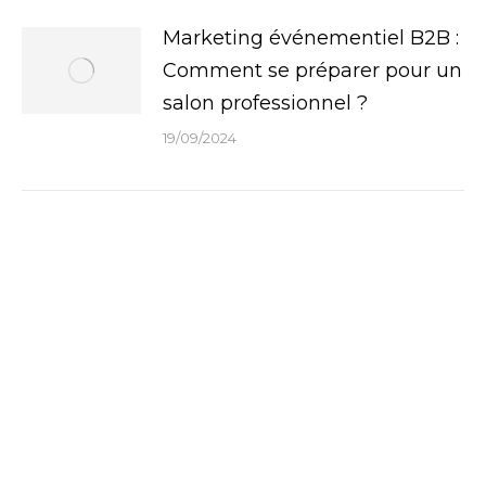
Marketing événementiel B2B :
Comment se préparer pour un
salon professionnel ?
19/09/2024