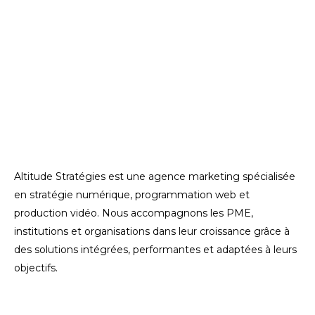
Altitude Stratégies est une agence marketing spécialisée
en stratégie numérique, programmation web et
production vidéo. Nous accompagnons les PME,
institutions et organisations dans leur croissance grâce à
des solutions intégrées, performantes et adaptées à leurs
objectifs.