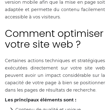
version mobile afin que la mise en page soit
adaptée et permette du contenu facilement
accessible à vos visiteurs.
Comment optimiser
votre site web ?
Certaines actions techniques et stratégiques
exécutées directement sur votre site web
peuvent avoir un impact considérable sur la
capacité de votre page à bien se positionner
dans les pages de résultats de recherche.
Les principaux éléments sont :
Contenu de qualité et unique.