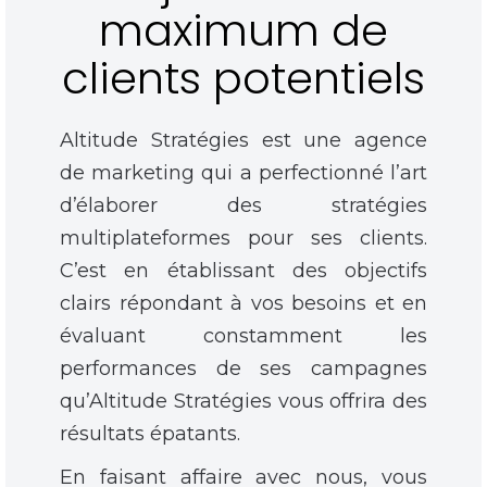
maximum de
clients potentiels
Altitude Stratégies est une agence
de marketing qui a perfectionné l’art
d’élaborer des stratégies
multiplateformes pour ses clients.
C’est en établissant des objectifs
clairs répondant à vos besoins et en
évaluant constamment les
performances de ses campagnes
qu’Altitude Stratégies vous offrira des
résultats épatants.
En faisant affaire avec nous, vous