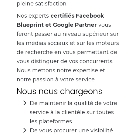
pleine satisfaction.
Nos experts
certifiés Facebook
Blueprint et Google Partner
vous
feront passer au niveau supérieur sur
les médias sociaux et sur les moteurs
de recherche en vous permettant de
vous distinguer de vos concurrents.
Nous mettons notre expertise et
notre passion à votre service.
Nous nous chargeons
De maintenir la qualité de votre
service à la clientèle sur toutes
les plateformes
De vous procurer une visibilité