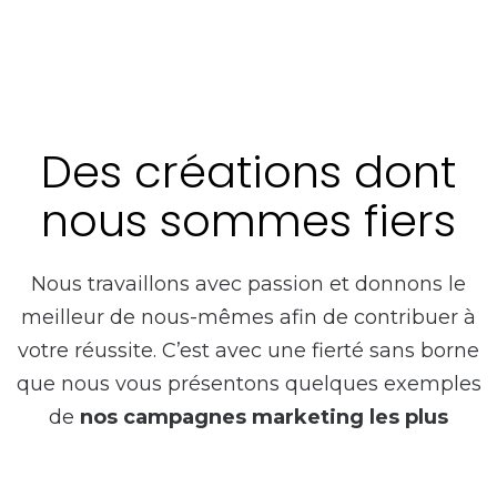
Des créations dont
nous sommes fiers
Nous travaillons avec passion et donnons le
meilleur de nous-mêmes afin de contribuer à
votre réussite. C’est avec une fierté sans borne
que nous vous présentons quelques exemples
de
nos campagnes marketing les plus
récentes près de Contrecoeur
.