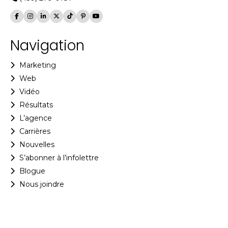
Navigation
Marketing
Web
Vidéo
Résultats
L’agence
Carrières
Nouvelles
S’abonner à l’infolettre
Blogue
Nous joindre