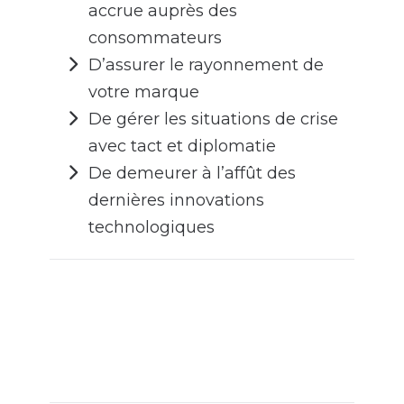
accrue auprès des
consommateurs
D’assurer le rayonnement de
votre marque
De gérer les situations de crise
avec tact et diplomatie
De demeurer à l’affût des
dernières innovations
technologiques