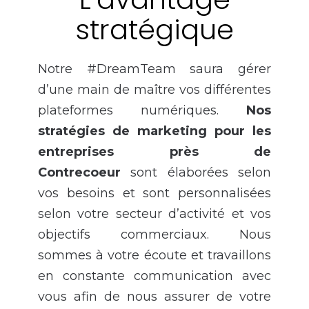
stratégique
Notre #DreamTeam saura gérer
d’une main de maître vos différentes
plateformes numériques.
Nos
stratégies de marketing pour les
entreprises près de
Contrecoeur
sont élaborées selon
vos besoins et sont personnalisées
selon votre secteur d’activité et vos
objectifs commerciaux. Nous
sommes à votre écoute et travaillons
en constante communication avec
vous afin de nous assurer de votre