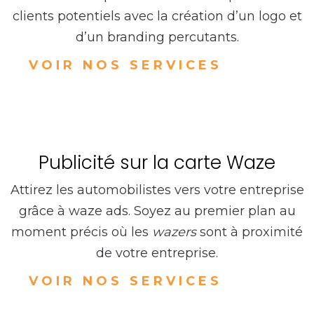
clients potentiels avec la création d’un logo et
d’un branding percutants.
VOIR NOS SERVICES
Publicité sur la carte Waze
Attirez les automobilistes vers votre entreprise
grâce à waze ads. Soyez au premier plan au
moment précis où les
wazers
sont à proximité
de votre entreprise.
VOIR NOS SERVICES