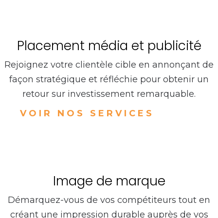
Placement média et publicité
Rejoignez votre clientèle cible en annonçant de
façon stratégique et réfléchie pour obtenir un
retour sur investissement remarquable.
VOIR NOS SERVICES
Image de marque
Démarquez-vous de vos compétiteurs tout en
créant une impression durable auprès de vos