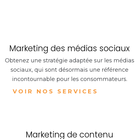
Marketing des médias sociaux
Obtenez une stratégie adaptée sur les médias
sociaux, qui sont désormais une référence
incontournable pour les consommateurs.
VOIR NOS SERVICES
Marketing de contenu