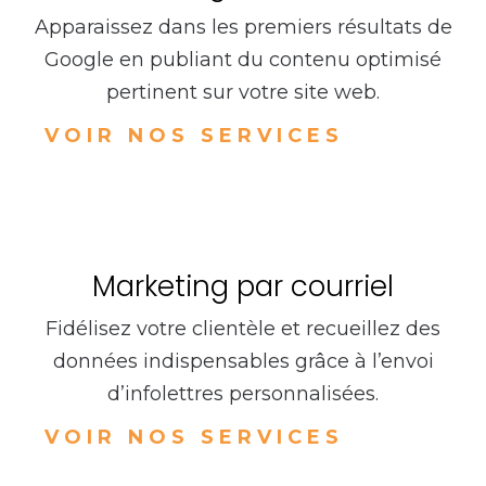
Apparaissez dans les premiers résultats de
Google en publiant du contenu optimisé
pertinent sur votre site web.
VOIR NOS SERVICES
Marketing par courriel
Fidélisez votre clientèle et recueillez des
données indispensables grâce à l’envoi
d’infolettres personnalisées.
VOIR NOS SERVICES