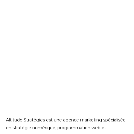
Altitude Stratégies est une agence marketing spécialisée
en stratégie numérique, programmation web et