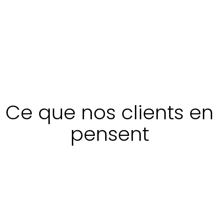
Ce que nos clients en
pensent