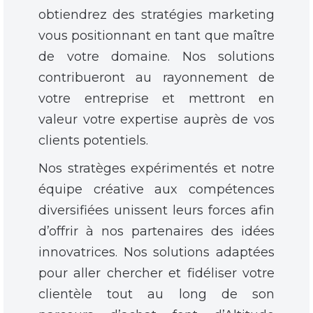
obtiendrez des stratégies marketing
vous positionnant en tant que maître
de votre domaine. Nos solutions
contribueront au rayonnement de
votre entreprise et mettront en
valeur votre expertise auprès de vos
clients potentiels.
Nos stratèges expérimentés et notre
équipe créative aux compétences
diversifiées unissent leurs forces afin
d’offrir à nos partenaires des idées
innovatrices. Nos solutions adaptées
pour aller chercher et fidéliser votre
clientèle tout au long de son