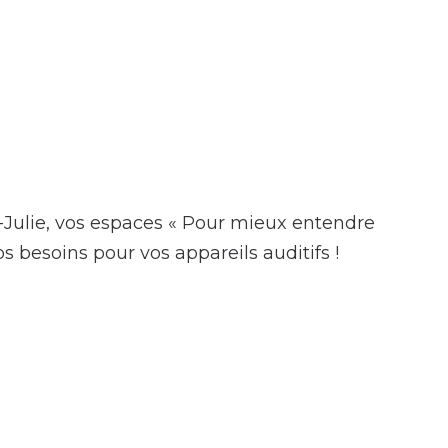
ainte-Julie
-Julie, vos espaces « Pour mieux entendre
 besoins pour vos appareils auditifs !