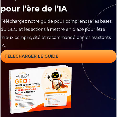
pour l’ère de l’IA
Téléchargez notre guide pour comprendre les bases
du GEO et les actions à mettre en place pour être
mieux compris, cité et recommandé par les assistants
IA.
TÉLÉCHARGER LE GUIDE