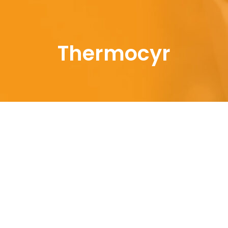
Thermocyr