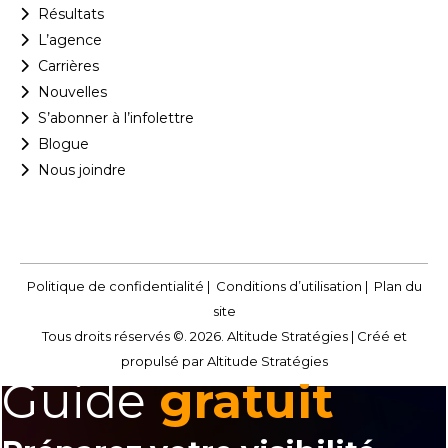
Résultats
L’agence
Carrières
Nouvelles
S’abonner à l’infolettre
Blogue
Nous joindre
Politique de confidentialité
|
Conditions d’utilisation
|
Plan du
site
Tous droits réservés ©. 2026. Altitude Stratégies |
Créé et
propulsé par Altitude Stratégies
Guide
gratuit