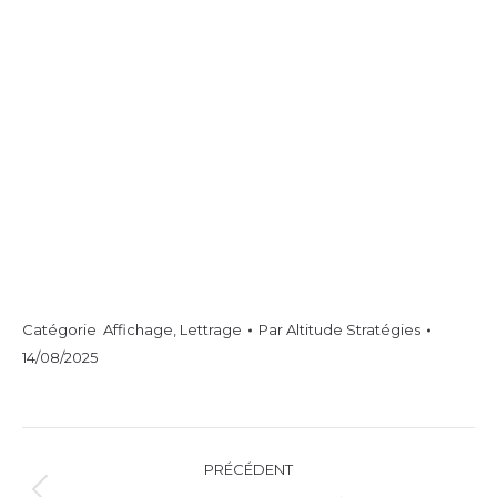
Catégorie
Affichage
,
Lettrage
Par
Altitude Stratégies
14/08/2025
Navigation
PRÉCÉDENT