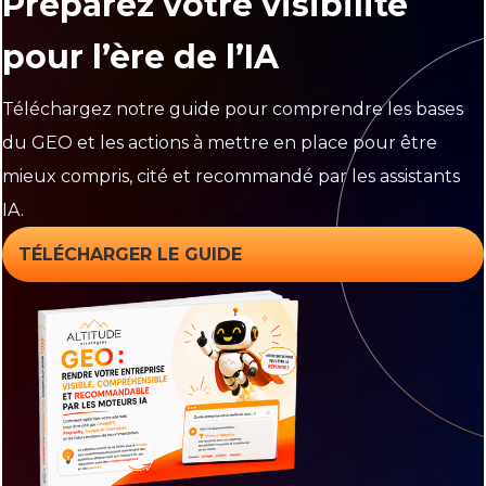
Préparez votre visibilité
pour l’ère de l’IA
Téléchargez notre guide pour comprendre les bases
du GEO et les actions à mettre en place pour être
mieux compris, cité et recommandé par les assistants
IA.
TÉLÉCHARGER LE GUIDE