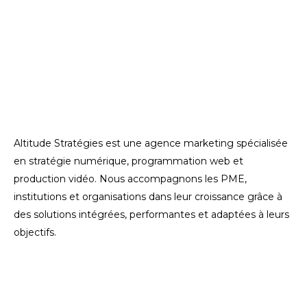
Altitude Stratégies est une agence marketing spécialisée
en stratégie numérique, programmation web et
production vidéo. Nous accompagnons les PME,
institutions et organisations dans leur croissance grâce à
des solutions intégrées, performantes et adaptées à leurs
objectifs.