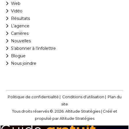
Web
Vidéo
Résultats
L’agence
Carrières
Nouvelles
S’abonner à l’infolettre
Blogue
Nous joindre
Politique de confidentialité
|
Conditions d’utilisation
|
Plan du
site
Tous droits réservés ©. 2026. Altitude Stratégies |
Créé et
propulsé par Altitude Stratégies