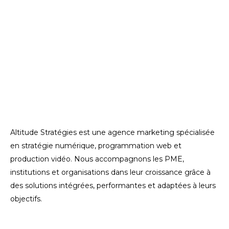
Altitude Stratégies est une agence marketing spécialisée
en stratégie numérique, programmation web et
production vidéo. Nous accompagnons les PME,
institutions et organisations dans leur croissance grâce à
des solutions intégrées, performantes et adaptées à leurs
objectifs.