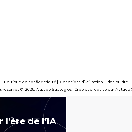
Politique de confidentialité
|
Conditions d’utilisation
|
Plan du site
s réservés ©. 2026. Altitude Stratégies |
Créé et propulsé par Altitude 
 l’ère de l’IA