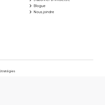
Blogue
Nous joindre
Stratégies