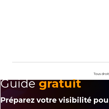
Tous droit
Guide
gratuit
Préparez votre visibilité pour