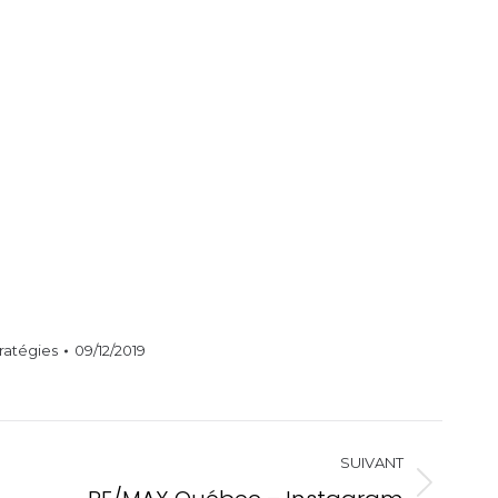
tratégies
09/12/2019
SUIVANT