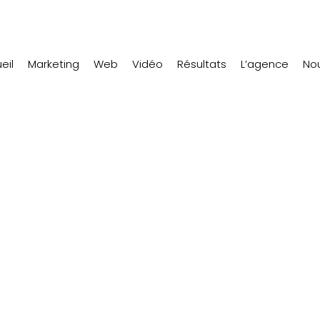
eil
Marketing
Web
Vidéo
Résultats
L’agence
Nou