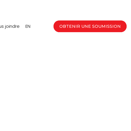
s joindre
EN
OBTENIR UNE SOUMISSION