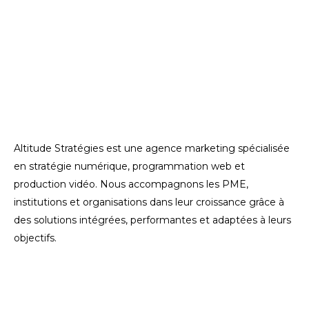
Altitude Stratégies est une agence marketing spécialisée
en stratégie numérique, programmation web et
production vidéo. Nous accompagnons les PME,
institutions et organisations dans leur croissance grâce à
des solutions intégrées, performantes et adaptées à leurs
objectifs.