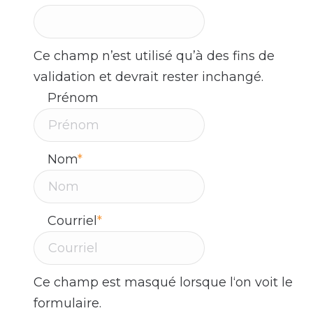
Ce champ n’est utilisé qu’à des fins de
validation et devrait rester inchangé.
Prénom
Nom
*
Courriel
*
Ce champ est masqué lorsque l‘on voit le
formulaire.