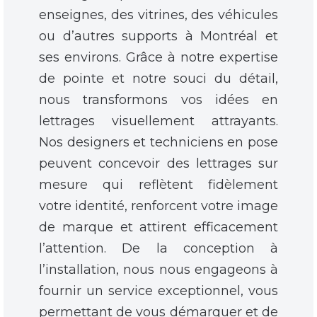
enseignes, des vitrines, des véhicules
ou d’autres supports à Montréal et
ses environs. Grâce à notre expertise
de pointe et notre souci du détail,
nous transformons vos idées en
lettrages visuellement attrayants.
Nos designers et techniciens en pose
peuvent concevoir des lettrages sur
mesure qui reflètent fidèlement
votre identité, renforcent votre image
de marque et attirent efficacement
l’attention. De la conception à
l’installation, nous nous engageons à
fournir un service exceptionnel, vous
permettant de vous démarquer et de