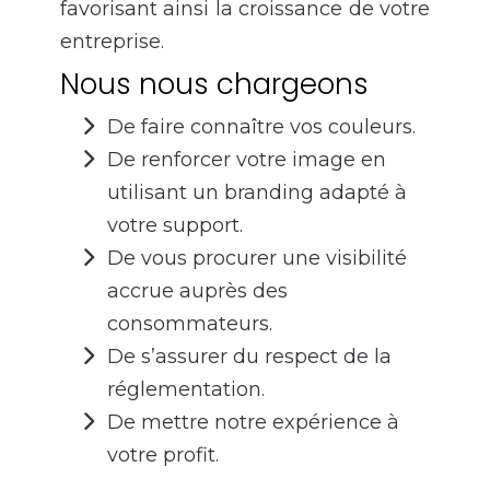
favorisant ainsi la croissance de votre
entreprise.
Nous nous chargeons
De faire connaître vos couleurs.
De renforcer votre image en
utilisant un branding adapté à
votre support.
De vous procurer une visibilité
accrue auprès des
consommateurs.
De s’assurer du respect de la
réglementation.
De mettre notre expérience à
votre profit.