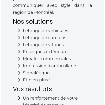
communiquer avec style dans la
région de Montréal.
Nos solutions
Lettrage de véhicules
Lettrage de camions
Lettrage de vitrines
Enseignes extérieures
Murales commerciales
Impression d’autocollants
Signalétique
Et bien plus !
Vos résultats
Un renforcement de votre