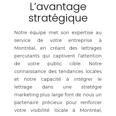
L’avantage
stratégique
Notre équipe met son expertise au
service de votre entreprise à
Montréal, en créant des lettrages
percutants qui captivent l’attention
de votre public cible. Notre
connaissance des tendances locales
et notre capacité à intégrer le
lettrage dans une stratégie
marketing plus large font de nous un
partenaire précieux pour renforcer
votre visibilité locale à Montréal,