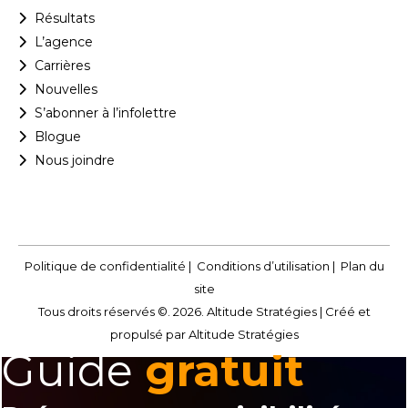
Résultats
L’agence
Carrières
Nouvelles
S’abonner à l’infolettre
Blogue
Nous joindre
Politique de confidentialité
|
Conditions d’utilisation
|
Plan du
site
Tous droits réservés ©. 2026. Altitude Stratégies |
Créé et
propulsé par Altitude Stratégies
Guide
gratuit