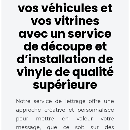
vos véhicules et
vos vitrines
avec un service
de découpe et
d’installation de
vinyle de qualité
supérieure
Notre service de lettrage offre une
approche créative et personnalisée
pour mettre en valeur votre
message, que ce soit sur des