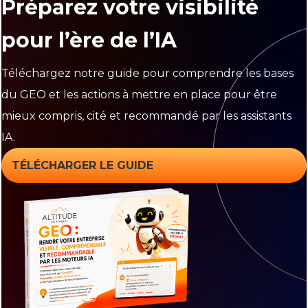
Préparez votre visibilité
pour l’ère de l’IA
Téléchargez notre guide pour comprendre les bases
du GEO et les actions à mettre en place pour être
mieux compris, cité et recommandé par les assistants
IA.
TÉLÉCHARGER LE GUIDE