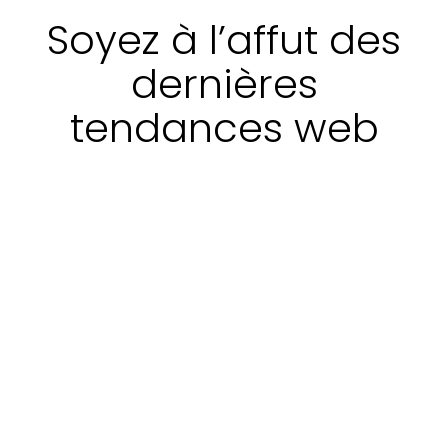
Soyez à l’affut des
dernières
tendances web