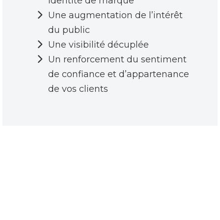
identité de marque
Une augmentation de l’intérêt
du public
Une visibilité décuplée
Un renforcement du sentiment
de confiance et d’appartenance
de vos clients