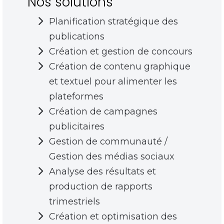
Nos solutions
Planification stratégique des
publications
Création et gestion de concours
Création de contenu graphique
et textuel pour alimenter les
plateformes
Création de campagnes
publicitaires
Gestion de communauté /
Gestion des médias sociaux
Analyse des résultats et
production de rapports
trimestriels
Création et optimisation des