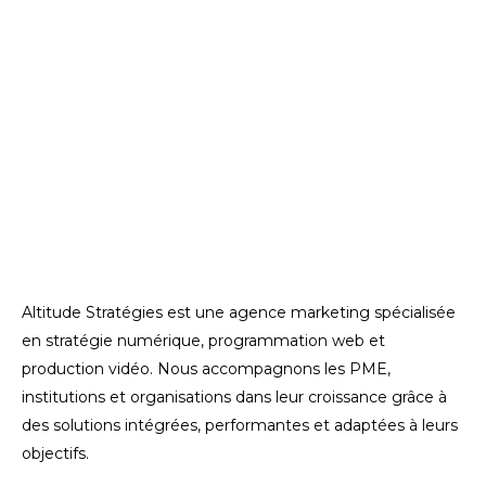
Altitude Stratégies est une agence marketing spécialisée
en stratégie numérique, programmation web et
production vidéo. Nous accompagnons les PME,
institutions et organisations dans leur croissance grâce à
des solutions intégrées, performantes et adaptées à leurs
objectifs.