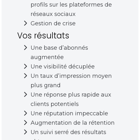
profils sur les plateformes de
réseaux sociaux
Gestion de crise
Vos résultats
Une base d’abonnés
augmentée
Une visibilité décuplée
Un taux d’impression moyen
plus grand
Une réponse plus rapide aux
clients potentiels
Une réputation impeccable
Augmentation de la rétention
Un suivi serré des résultats