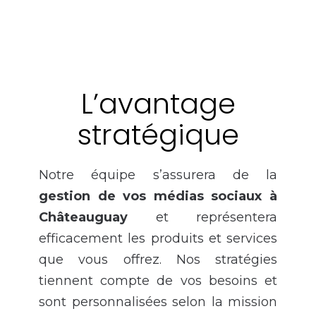
L’avantage
stratégique
Notre équipe s’assurera de la
gestion de vos médias sociaux à
Châteauguay
et représentera
efficacement les produits et services
que vous offrez. Nos stratégies
tiennent compte de vos besoins et
sont personnalisées selon la mission