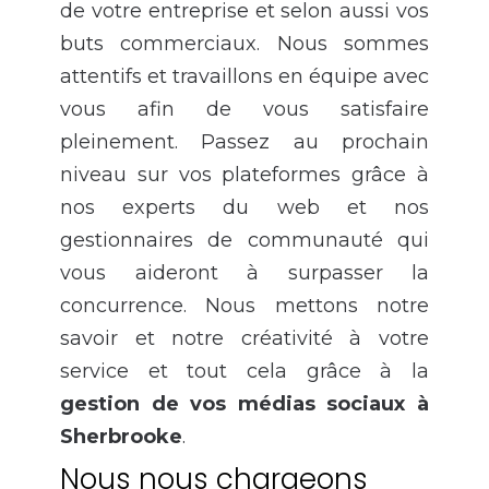
de votre entreprise et selon aussi vos
buts commerciaux. Nous sommes
attentifs et travaillons en équipe avec
vous afin de vous satisfaire
pleinement. Passez au prochain
niveau sur vos plateformes grâce à
nos experts du web et nos
gestionnaires de communauté qui
vous aideront à surpasser la
concurrence. Nous mettons notre
savoir et notre créativité à votre
service et tout cela grâce à la
gestion de vos médias sociaux à
Sherbrooke
.
Nous nous chargeons