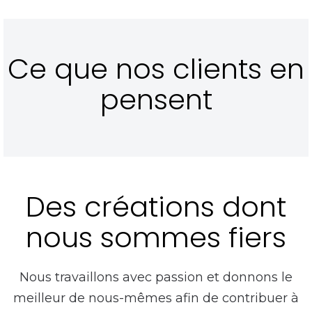
Ce que nos clients en
pensent
Des créations dont
nous sommes fiers
Nous travaillons avec passion et donnons le
meilleur de nous-mêmes afin de contribuer à