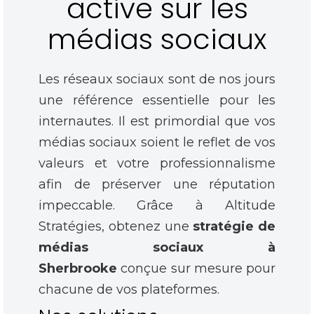
active sur les
médias sociaux
Les réseaux sociaux sont de nos jours
une référence essentielle pour les
internautes. Il est primordial que vos
médias sociaux soient le reflet de vos
valeurs et votre professionnalisme
afin de préserver une réputation
impeccable. Grâce à Altitude
Stratégies, obtenez une
stratégie de
médias sociaux à
Sherbrooke
conçue sur mesure pour
chacune de vos plateformes.