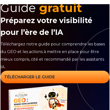
Guide
gratuit
Préparez votre visibilité
pour l’ère de l’IA
Téléchargez notre guide pour comprendre les bases
du GEO et les actions à mettre en place pour être
mieux compris, cité et recommandé par les assistants
IA.
TÉLÉCHARGER LE GUIDE