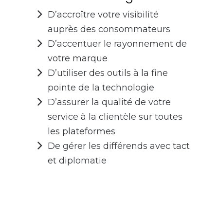
D’accroître votre visibilité
auprès des consommateurs
D’accentuer le rayonnement de
votre marque
D’utiliser des outils à la fine
pointe de la technologie
D’assurer la qualité de votre
service à la clientèle sur toutes
les plateformes
De gérer les différends avec tact
et diplomatie