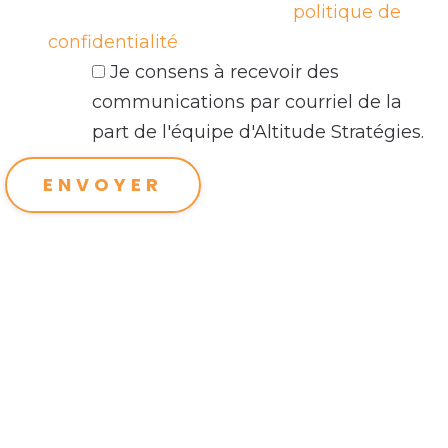
25. En savoir plus sur notre
politique de
confidentialité
.
Je consens à recevoir des
communications par courriel de la
part de l'équipe d'Altitude Stratégies.