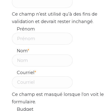
Ce champ n’est utilisé qu’à des fins de
validation et devrait rester inchangé.
Prénom
Nom
*
Courriel
*
Ce champ est masqué lorsque l‘on voit le
formulaire.
Budget