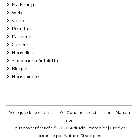
Marketing
Web
Vidéo
Résultats
L’agence
Carrières
Nouvelles
S’abonner à l’infolettre
Blogue
Nous joindre
Politique de confidentialité
|
Conditions d’utilisation
|
Plan du
site
Tous droits réservés ©. 2026. Altitude Stratégies |
Créé et
propulsé par Altitude Stratégies