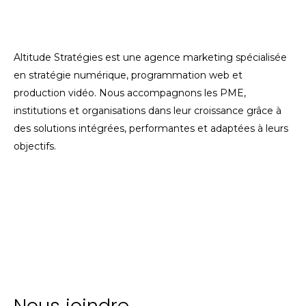
Altitude Stratégies est une agence marketing spécialisée
en stratégie numérique, programmation web et
production vidéo. Nous accompagnons les PME,
institutions et organisations dans leur croissance grâce à
des solutions intégrées, performantes et adaptées à leurs
objectifs.