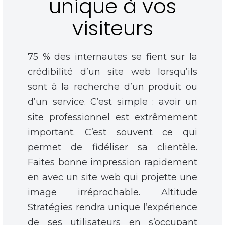
unique à vos
visiteurs
75 % des internautes se fient sur la
crédibilité d’un site web lorsqu’ils
sont à la recherche d’un produit ou
d’un service. C’est simple : avoir un
site professionnel est extrêmement
important. C’est souvent ce qui
permet de fidéliser sa clientèle.
Faites bonne impression rapidement
en avec un site web qui projette une
image irréprochable. Altitude
Stratégies rendra unique l’expérience
de ses utilisateurs en s’occupant