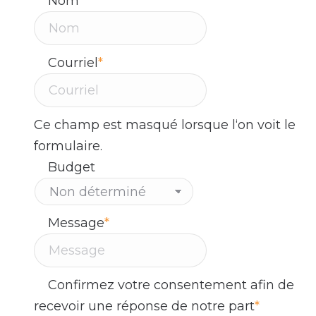
Nom
*
Courriel
*
Ce champ est masqué lorsque l‘on voit le
formulaire.
Budget
Message
*
Confirmez votre consentement afin de
recevoir une réponse de notre part
*