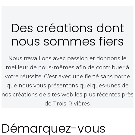
Des créations dont
nous sommes fiers
Nous travaillons avec passion et donnons le
meilleur de nous-mêmes afin de contribuer à
votre réussite. C’est avec une fierté sans borne
que nous vous présentons quelques-unes de
nos
créations de sites web les plus récentes près
de Trois-Rivières
.
Démarquez-vous