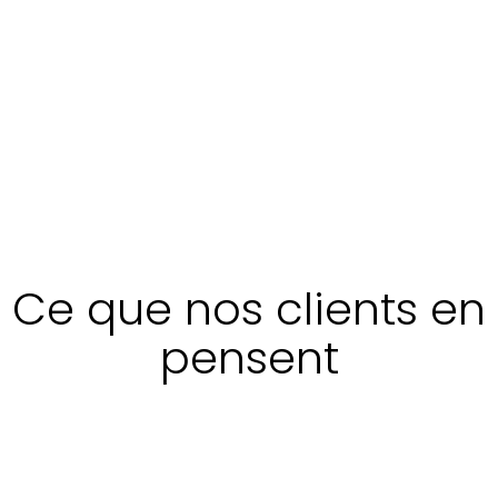
Ce que nos clients en
pensent