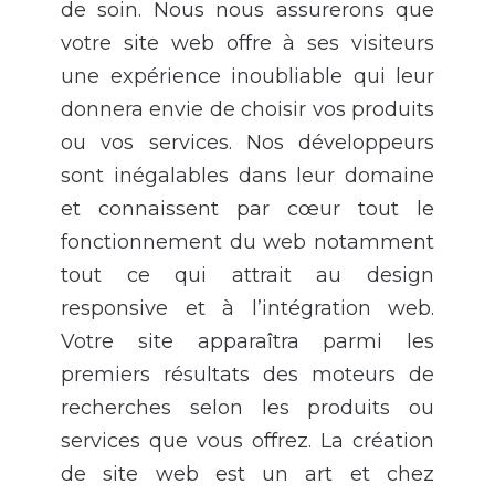
de soin. Nous nous assurerons que
votre site web offre à ses visiteurs
une expérience inoubliable qui leur
donnera envie de choisir vos produits
ou vos services. Nos développeurs
sont inégalables dans leur domaine
et connaissent par cœur tout le
fonctionnement du web notamment
tout ce qui attrait au design
responsive et à l’intégration web.
Votre site apparaîtra parmi les
premiers résultats des moteurs de
recherches selon les produits ou
services que vous offrez. La création
de site web est un art et chez