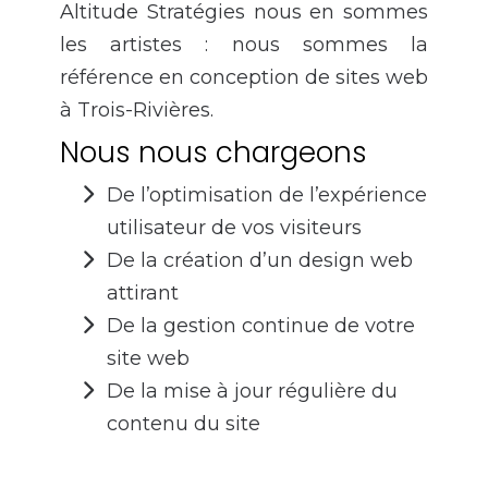
Altitude Stratégies nous en sommes
les artistes : nous sommes la
référence en
conception de sites web
à Trois-Rivières
.
Nous nous chargeons
De l’optimisation de l’expérience
utilisateur de vos visiteurs
De la création d’un design web
attirant
De la gestion continue de votre
site web
De la mise à jour régulière du
contenu du site