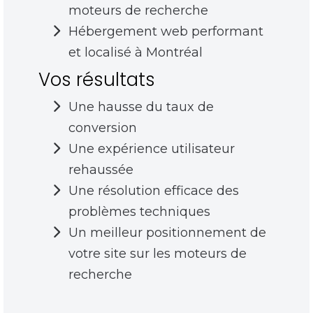
moteurs de recherche
Hébergement web performant
et localisé à Montréal
Vos résultats
Une hausse du taux de
conversion
Une expérience utilisateur
rehaussée
Une résolution efficace des
problèmes techniques
Un meilleur positionnement de
votre site sur les moteurs de
recherche