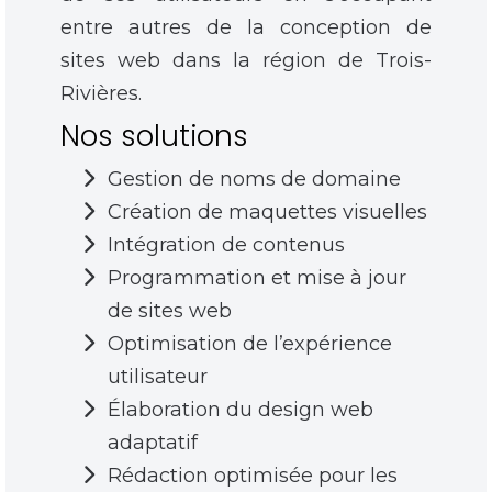
entre autres de la
conception de
sites web dans la région de Trois-
Rivières
.
Nos solutions
Gestion de noms de domaine
Création de maquettes visuelles
Intégration de contenus
Programmation et mise à jour
de sites web
Optimisation de l’expérience
utilisateur
Élaboration du design web
adaptatif
Rédaction optimisée pour les