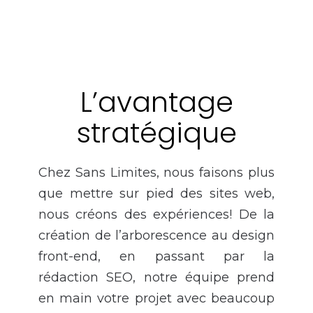
L’avantage
stratégique
Chez Sans Limites, nous faisons plus
que mettre sur pied des sites web,
nous créons des expériences! De la
création de l’arborescence au design
front-end, en passant par la
rédaction SEO, notre équipe prend
en main votre projet avec beaucoup