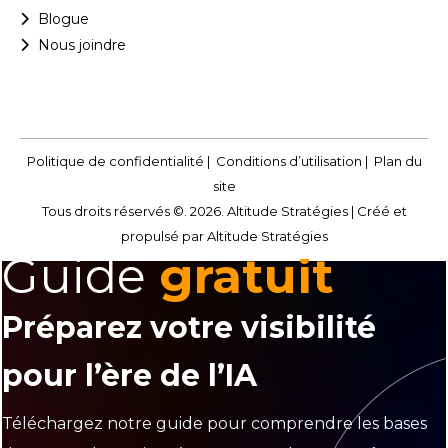
Blogue
Nous joindre
Politique de confidentialité
|
Conditions d’utilisation
|
Plan du
site
Tous droits réservés ©. 2026. Altitude Stratégies |
Créé et
propulsé par Altitude Stratégies
Guide
gratuit
Préparez votre visibilité
pour l’ère de l’IA
Téléchargez notre guide pour comprendre les bases