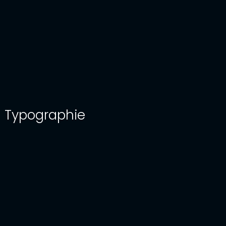
Typographie