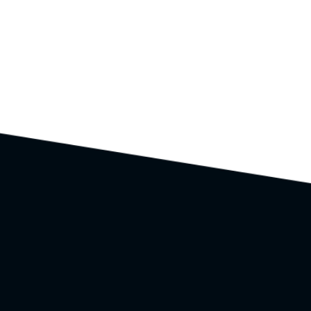
Couleurs