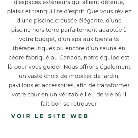
d’espaces extérieurs qui allient détente,
plaisir et tranquillité d’esprit. Que vous rêviez
d’une piscine creusée élégante, d’une
piscine hors terre parfaitement adaptée à
votre budget, d’un spa aux bienfaits
thérapeutiques ou encore d’un sauna en
cèdre fabriqué au Canada, notre équipe est
là pour vous guider. Nous offrons également
un vaste choix de mobilier de jardin,
pavillons et accessoires, afin de transformer
votre cour en un véritable lieu de vie où il
fait bon se retrouver.
VOIR LE SITE WEB