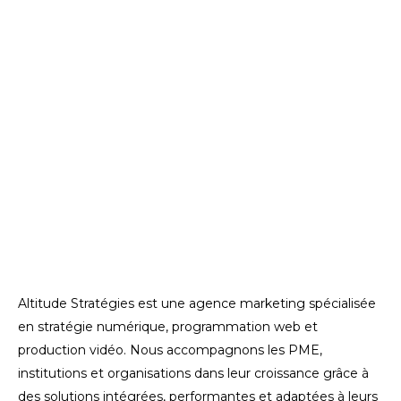
Altitude Stratégies est une agence marketing spécialisée
en stratégie numérique, programmation web et
production vidéo. Nous accompagnons les PME,
institutions et organisations dans leur croissance grâce à
des solutions intégrées, performantes et adaptées à leurs