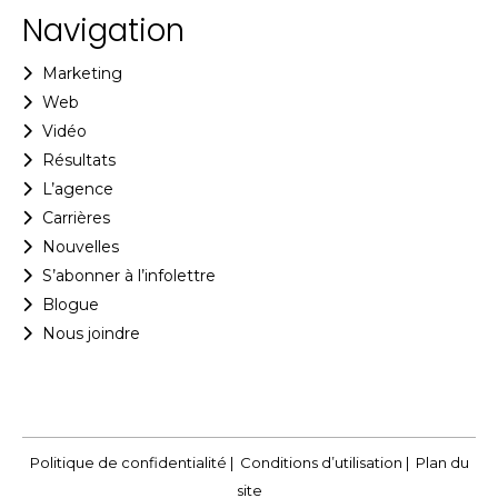
Navigation
Marketing
Web
Vidéo
Résultats
L’agence
Carrières
Nouvelles
S’abonner à l’infolettre
Blogue
Nous joindre
Politique de confidentialité
|
Conditions d’utilisation
|
Plan du
site