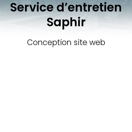
Service d’entretien
Saphir
Conception site web