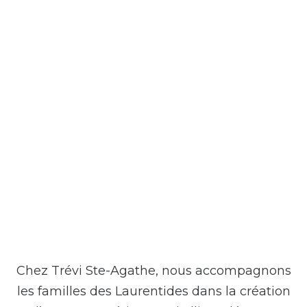
entretiensaphir.com
Chez Trévi Ste-Agathe, nous accompagnons
les familles des Laurentides dans la création