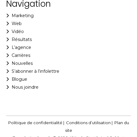
Navigation
Marketing
Web
Vidéo
Résultats
L’agence
Carrières
Nouvelles
S’abonner à l’infolettre
Blogue
Nous joindre
Politique de confidentialité
|
Conditions d’utilisation
|
Plan du
site