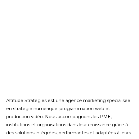
Altitude Stratégies est une agence marketing spécialisée
en stratégie numérique, programmation web et
production vidéo. Nous accompagnons les PME,
institutions et organisations dans leur croissance grâce à
des solutions intégrées, performantes et adaptées à leurs