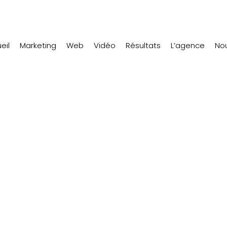
eil
Marketing
Web
Vidéo
Résultats
L’agence
Nou