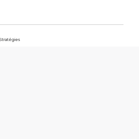
Stratégies