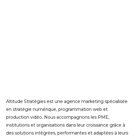
Altitude Stratégies est une agence marketing spécialisée
en stratégie numérique, programmation web et
production vidéo. Nous accompagnons les PME,
institutions et organisations dans leur croissance grâce à
des solutions intégrées, performantes et adaptées à leurs