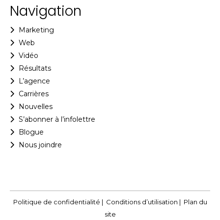
Navigation
Marketing
Web
Vidéo
Résultats
L’agence
Carrières
Nouvelles
S’abonner à l’infolettre
Blogue
Nous joindre
Politique de confidentialité
|
Conditions d’utilisation
|
Plan du
site