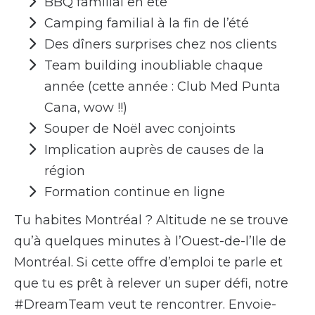
BBQ familial en été
Camping familial à la fin de l’été
Des dîners surprises chez nos clients
Team building inoubliable chaque
année (cette année : Club Med Punta
Cana, wow !!)
Souper de Noël avec conjoints
Implication auprès de causes de la
région
Formation continue en ligne
Tu habites Montréal ? Altitude ne se trouve
qu’à quelques minutes à l’Ouest-de-l’Ile de
Montréal. Si cette offre d’emploi te parle et
que tu es prêt à relever un super défi, notre
#DreamTeam veut te rencontrer. Envoie-