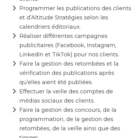
Programmer les publications des clients
et d’Altitude Stratégies selon les
calendriers éditoriaux.
Réaliser différentes campagnes
publicitaires (Facebook, Instagram,
LinkedIn et TikTok) pour nos clients.
Faire la gestion des retombées et la
vérification des publications après
qu’elles aient été publiées.
Effectuer la veille des comptes de
médias sociaux des clients.
Faire la gestion des concours, de la
programmation, de la gestion des
retombées, de la veille ainsi que des
tirages.