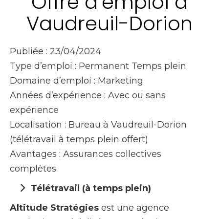
Offre d’emploi à
Vaudreuil-Dorion
Publiée : 23/04/2024
Type d’emploi : Permanent Temps plein
Domaine d’emploi : Marketing
Années d’expérience : Avec ou sans
expérience
Localisation : Bureau à Vaudreuil-Dorion
(télétravail à temps plein offert)
Avantages : Assurances collectives
complètes
Télétravail (à temps plein)
Altitude Stratégies
est une agence