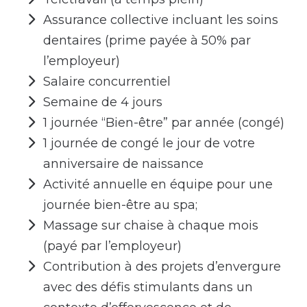
Assurance collective incluant les soins
dentaires (prime payée à 50% par
l’employeur)
Salaire concurrentiel
Semaine de 4 jours
1 journée “Bien-être” par année (congé)
1 journée de congé le jour de votre
anniversaire de naissance
Activité annuelle en équipe pour une
journée bien-être au spa;
Massage sur chaise à chaque mois
(payé par l’employeur)
Contribution à des projets d’envergure
avec des défis stimulants dans un