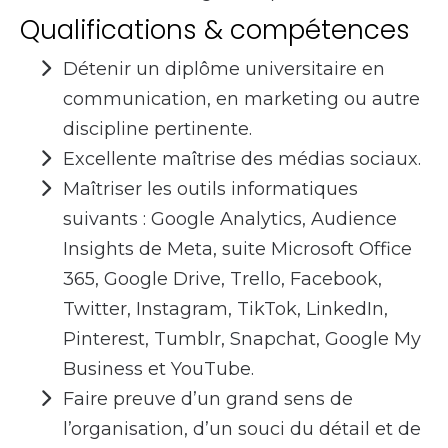
Qualifications & compétences
Détenir un diplôme universitaire en
communication, en marketing ou autre
discipline pertinente.
Excellente maîtrise des médias sociaux.
Maîtriser les outils informatiques
suivants : Google Analytics, Audience
Insights de Meta, suite Microsoft Office
365, Google Drive, Trello, Facebook,
Twitter, Instagram, TikTok, LinkedIn,
Pinterest, Tumblr, Snapchat, Google My
Business et YouTube.
Faire preuve d’un grand sens de
l’organisation, d’un souci du détail et de