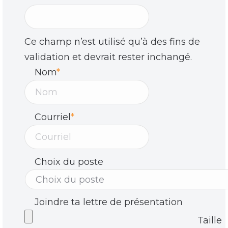
Ce champ n’est utilisé qu’à des fins de
validation et devrait rester inchangé.
Nom
*
Courriel
*
Choix du poste
Joindre ta lettre de présentation
Taille