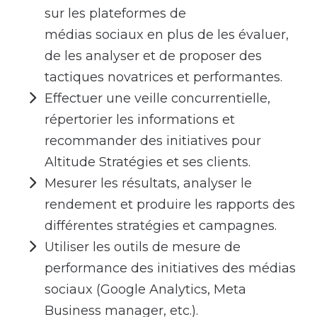
sur les plateformes de
médias sociaux en plus de les évaluer,
de les analyser et de proposer des
tactiques novatrices et performantes.
Effectuer une veille concurrentielle,
répertorier les informations et
recommander des initiatives pour
Altitude Stratégies et ses clients.
Mesurer les résultats, analyser le
rendement et produire les rapports des
différentes stratégies et campagnes.
Utiliser les outils de mesure de
performance des initiatives des médias
sociaux (Google Analytics, Meta
Business manager, etc.).