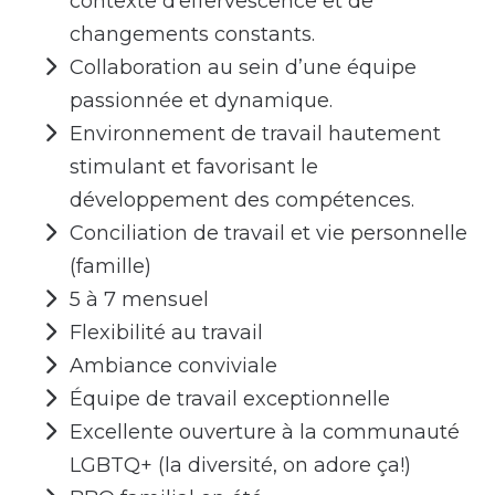
contexte d’effervescence et de
changements constants.
Collaboration au sein d’une équipe
passionnée et dynamique.
Environnement de travail hautement
stimulant et favorisant le
développement des compétences.
Conciliation de travail et vie personnelle
(famille)
5 à 7 mensuel
Flexibilité au travail
Ambiance conviviale
Équipe de travail exceptionnelle
Excellente ouverture à la communauté
LGBTQ+ (la diversité, on adore ça!)