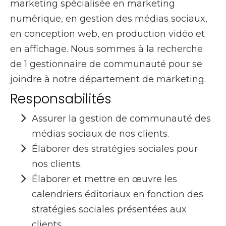
marketing spécialisée en marketing
numérique, en gestion des médias sociaux,
en conception web, en production vidéo et
en affichage. Nous sommes à la recherche
de 1 gestionnaire de communauté pour se
joindre à notre département de marketing.
Responsabilités
Assurer la gestion de communauté des
médias sociaux de nos clients.
Élaborer des stratégies sociales pour
nos clients.
Élaborer et mettre en œuvre les
calendriers éditoriaux en fonction des
stratégies sociales présentées aux
clients.