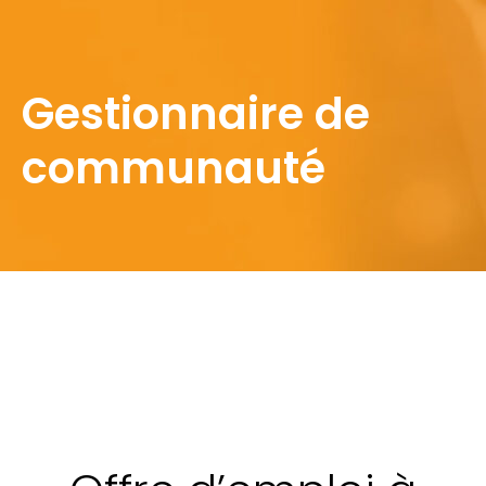
Gestionnaire de
communauté