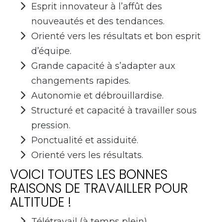
Esprit innovateur à l’affût des
nouveautés et des tendances.
Orienté vers les résultats et bon esprit
d’équipe.
Grande capacité à s’adapter aux
changements rapides.
Autonomie et débrouillardise.
Structuré et capacité à travailler sous
pression.
Ponctualité et assiduité.
Orienté vers les résultats.
VOICI TOUTES LES BONNES
RAISONS DE TRAVAILLER POUR
ALTITUDE !
Télétravail (à temps plein)