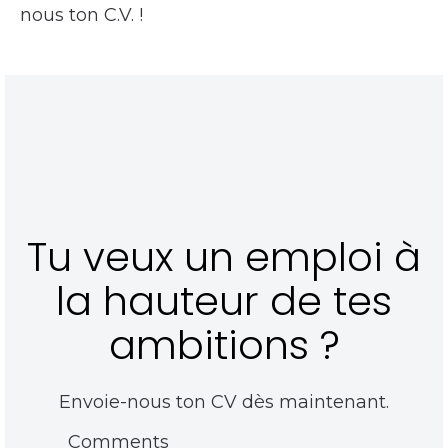
nous ton C.V. !
Tu veux un emploi à
la hauteur de tes
ambitions ?
Envoie-nous ton CV dès maintenant.
Comments