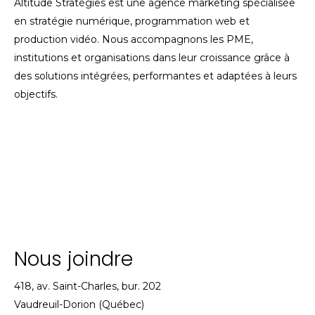
Altitude Stratégies est une agence marketing spécialisée
en stratégie numérique, programmation web et
production vidéo. Nous accompagnons les PME,
institutions et organisations dans leur croissance grâce à
des solutions intégrées, performantes et adaptées à leurs
objectifs.
Nous joindre
418, av. Saint-Charles, bur. 202
Vaudreuil-Dorion (Québec)