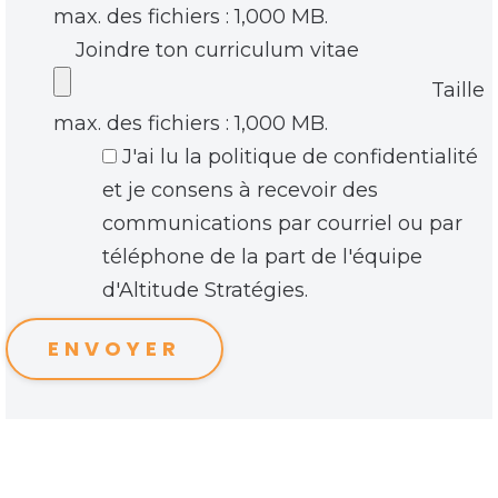
max. des fichiers : 1,000 MB.
Joindre ton curriculum vitae
Taille
max. des fichiers : 1,000 MB.
J'ai lu la politique de confidentialité
*
et je consens à recevoir des
communications par courriel ou par
téléphone de la part de l'équipe
d'Altitude Stratégies.