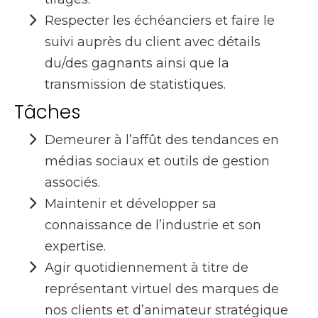
Respecter les échéanciers et faire le
suivi auprès du client avec détails
du/des gagnants ainsi que la
transmission de statistiques.
Tâches
Demeurer à l’affût des tendances en
médias sociaux et outils de gestion
associés.
Maintenir et développer sa
connaissance de l’industrie et son
expertise.
Agir quotidiennement à titre de
représentant virtuel des marques de
nos clients et d’animateur stratégique