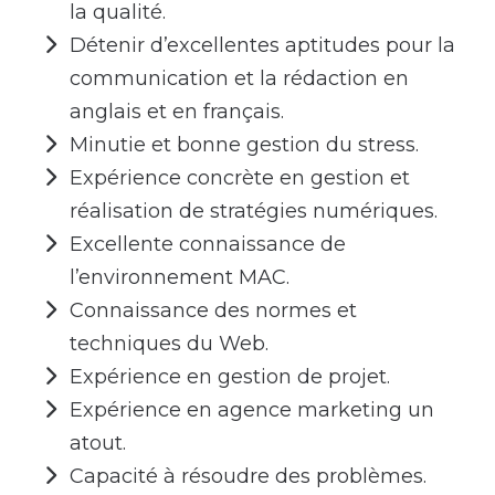
la qualité.
Détenir d’excellentes aptitudes pour la
communication et la rédaction en
anglais et en français.
Minutie et bonne gestion du stress.
Expérience concrète en gestion et
réalisation de stratégies numériques.
Excellente connaissance de
l’environnement MAC.
Connaissance des normes et
techniques du Web.
Expérience en gestion de projet.
Expérience en agence marketing un
atout.
Capacité à résoudre des problèmes.