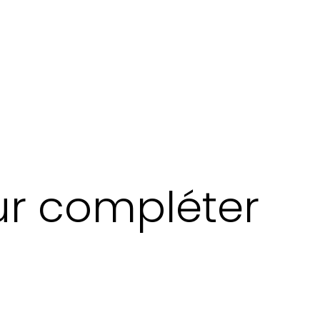
r compléter