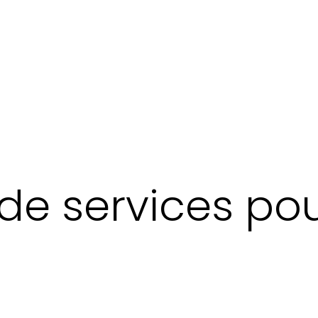
e services pou