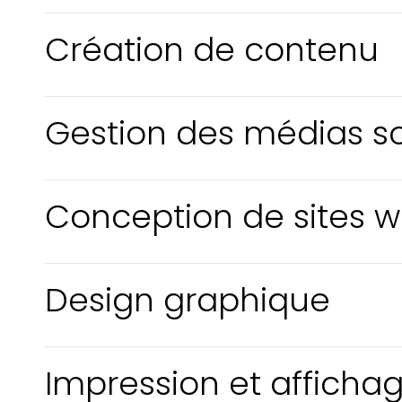
Création de contenu
Gestion des médias s
Conception de sites 
Design graphique
Impression et afficha