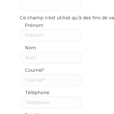
Ce champ n’est utilisé qu’à des fins de va
Prénom
Nom
Courriel
*
Téléphone