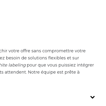
hir votre offre sans compromettre votre
besoin de solutions flexibles et sur
ite labeling
pour que vous puissiez intégrer
ts attendent. Notre équipe est prête à