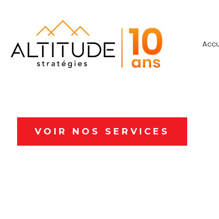
Accu
Vous êtes un
VOIR NOS SERVICES