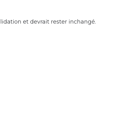
lidation et devrait rester inchangé.