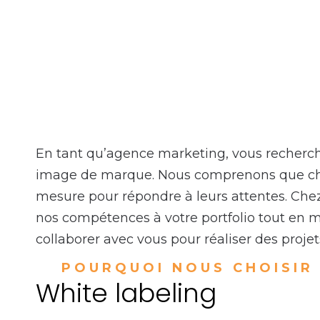
En tant qu’agence marketing, vous recherch
image de marque. Nous comprenons que chaqu
mesure pour répondre à leurs attentes. Chez
nos compétences à votre portfolio tout en ma
collaborer avec vous pour réaliser des proje
POURQUOI NOUS CHOISIR
White labeling