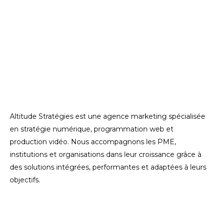
Altitude Stratégies est une agence marketing spécialisée
en stratégie numérique, programmation web et
production vidéo. Nous accompagnons les PME,
institutions et organisations dans leur croissance grâce à
des solutions intégrées, performantes et adaptées à leurs
objectifs.