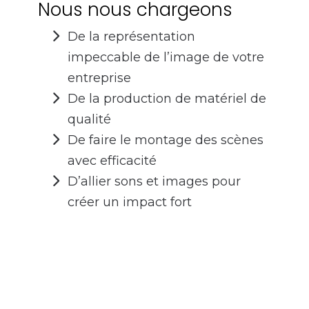
Nous nous chargeons
De la représentation
impeccable de l’image de votre
entreprise
De la production de matériel de
qualité
De faire le montage des scènes
avec efficacité
D’allier sons et images pour
créer un impact fort