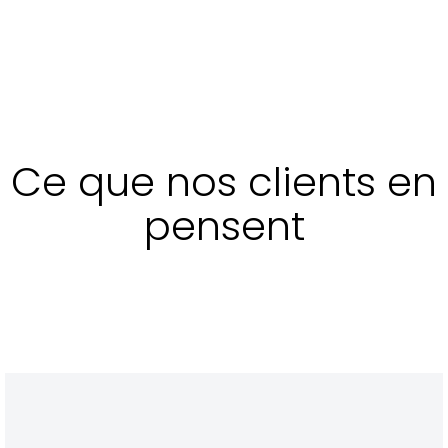
Ce que nos clients en
pensent