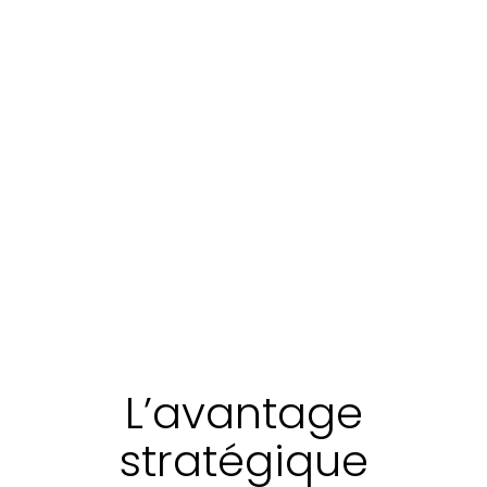
L’avantage
stratégique