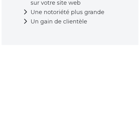
sur votre site web
Une notoriété plus grande
Un gain de clientèle