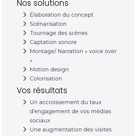
Nos solutions
Élaboration du concept
Scénarisation
Tournage des scènes
Captation sonore
Montage/ Narration « voice over
»
Motion design
Colorisation
Vos résultats
Un accroissement du taux
d’engagement de vos médias
sociaux
Une augmentation des visites