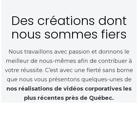
Des créations dont
nous sommes fiers
Nous travaillons avec passion et donnons le
meilleur de nous-mêmes afin de contribuer à
votre réussite. C’est avec une fierté sans borne
que nous vous présentons quelques-unes de
nos réalisations de vidéos corporatives les
plus récentes près de Québec.