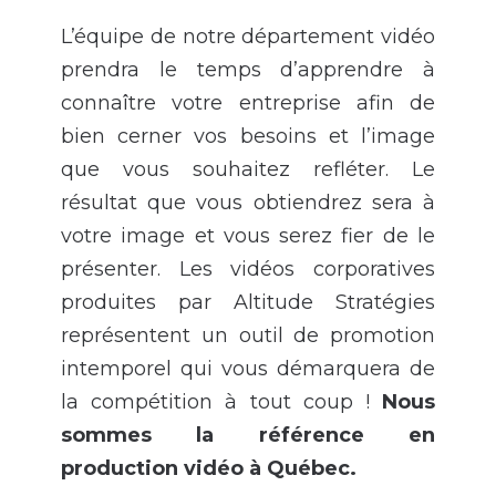
L’équipe de notre département vidéo
prendra le temps d’apprendre à
connaître votre entreprise afin de
bien cerner vos besoins et l’image
que vous souhaitez refléter. Le
résultat que vous obtiendrez sera à
votre image et vous serez fier de le
présenter. Les vidéos corporatives
produites par Altitude Stratégies
représentent un outil de promotion
intemporel qui vous démarquera de
la compétition à tout coup !
Nous
sommes la référence en
production vidéo à Québec.