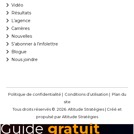
Vidéo
Résultats
L’agence
Carrières
Nouvelles
S’abonner à l’infolettre
Blogue
Nous joindre
Politique de confidentialité
|
Conditions d’utilisation
|
Plan du
site
Tous droits réservés ©. 2026. Altitude Stratégies |
Créé et
propulsé par Altitude Stratégies
Guide
gratuit