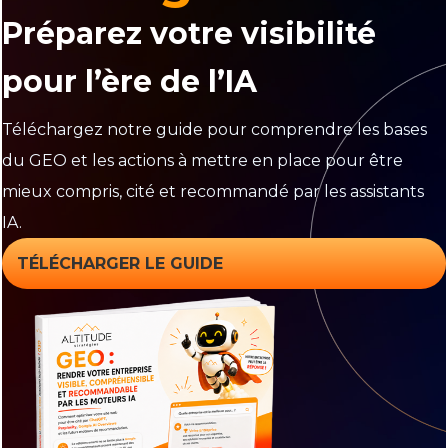
Préparez votre visibilité
pour l’ère de l’IA
Téléchargez notre guide pour comprendre les bases
du GEO et les actions à mettre en place pour être
mieux compris, cité et recommandé par les assistants
IA.
TÉLÉCHARGER LE GUIDE