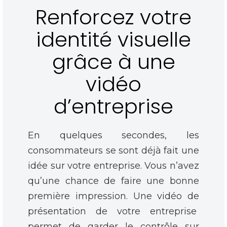
Renforcez votre
identité visuelle
grâce à une
vidéo
d’entreprise
En quelques secondes, les
consommateurs se sont déjà fait une
idée sur votre entreprise. Vous n’avez
qu’une chance de faire une bonne
première impression. Une vidéo de
présentation de votre entreprise
permet de garder le contrôle sur