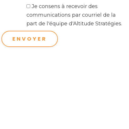
Je consens à recevoir des
communications par courriel de la
part de l'équipe d'Altitude Stratégies.