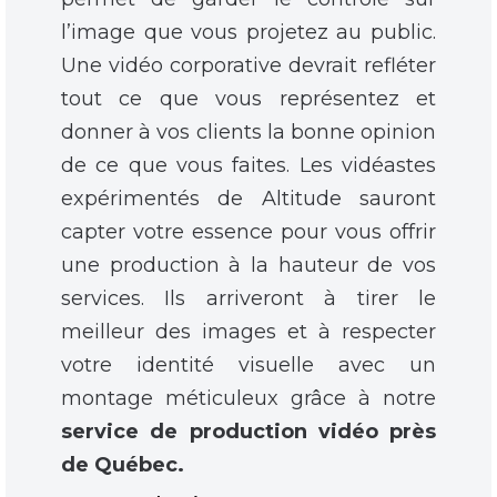
l’image que vous projetez au public.
Une vidéo corporative devrait refléter
tout ce que vous représentez et
donner à vos clients la bonne opinion
de ce que vous faites. Les vidéastes
expérimentés de Altitude sauront
capter votre essence pour vous offrir
une production à la hauteur de vos
services. Ils arriveront à tirer le
meilleur des images et à respecter
votre identité visuelle avec un
montage méticuleux grâce à notre
service de production vidéo près
de Québec.