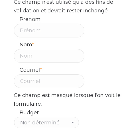
Ce champ n’est utilisé qu’à des fins de
validation et devrait rester inchangé.
Prénom
Nom
*
Courriel
*
Ce champ est masqué lorsque l‘on voit le
formulaire.
Budget