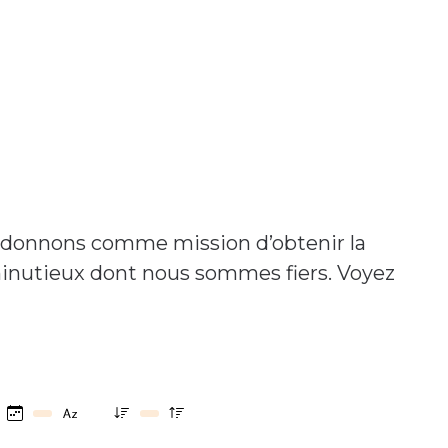
us donnons comme mission d’obtenir la
 minutieux dont nous sommes fiers. Voyez