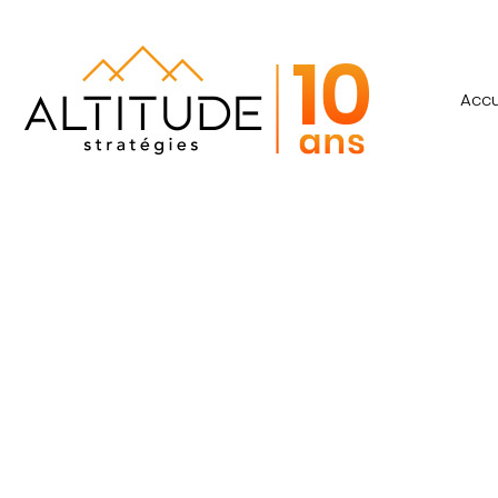
Accu
Résultats