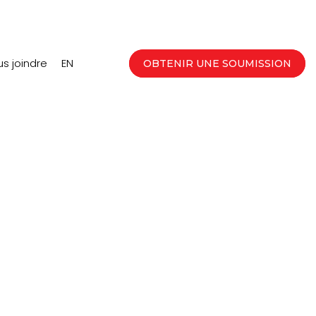
s joindre
EN
OBTENIR UNE SOUMISSION