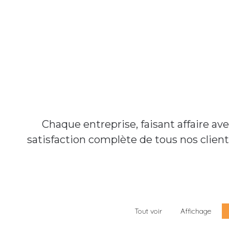
Chaque entreprise, faisant affaire a
satisfaction complète de tous nos clien
Tout voir
Affichage