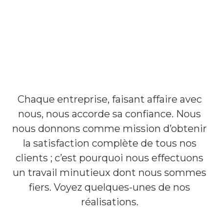
Résultats
Chaque entreprise, faisant affaire avec
nous, nous accorde sa confiance. Nous
nous donnons comme mission d’obtenir
la satisfaction complète de tous nos
clients ; c’est pourquoi nous effectuons
un travail minutieux dont nous sommes
fiers. Voyez quelques-unes de nos
réalisations.